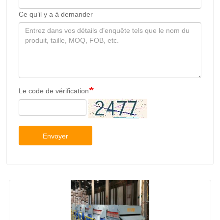
Ce qu’il y a à demander
Le code de vérification
Envoyer