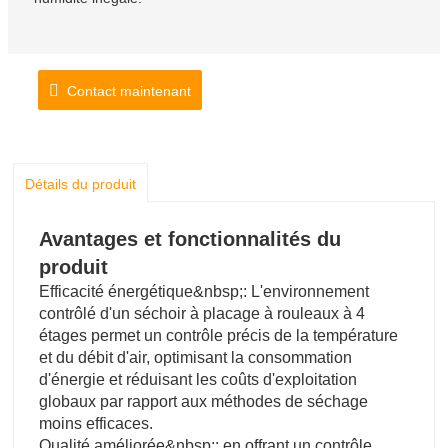
Contact maintenant
Détails du produit
Avantages et fonctionnalités du
produit
Efficacité énergétique&nbsp;: L'environnement
contrôlé d'un séchoir à placage à rouleaux à 4
étages permet un contrôle précis de la température
et du débit d'air, optimisant la consommation
d'énergie et réduisant les coûts d'exploitation
globaux par rapport aux méthodes de séchage
moins efficaces.
Qualité améliorée&nbsp;: en offrant un contrôle