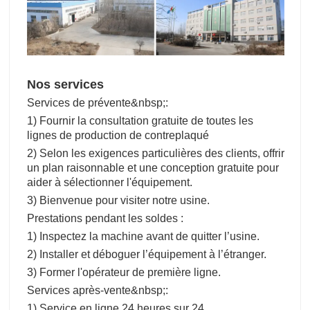
Nos services
Services de prévente&nbsp;:
1) Fournir la consultation gratuite de toutes les
lignes de production de contreplaqué
2) Selon les exigences particulières des clients, offrir
un plan raisonnable et une conception gratuite pour
aider à sélectionner l'équipement.
3) Bienvenue pour visiter notre usine.
Prestations pendant les soldes :
1) Inspectez la machine avant de quitter l’usine.
2) Installer et déboguer l’équipement à l’étranger.
3) Former l'opérateur de première ligne.
Services après-vente&nbsp;:
1) Service en ligne 24 heures sur 24.