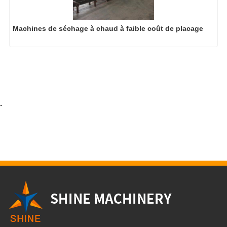
Machines de séchage à chaud à faible coût de placage
-