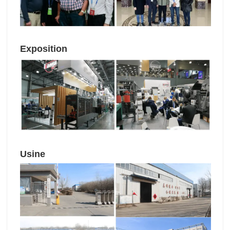
Exposition
Usine