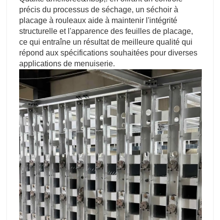
précis du processus de séchage, un séchoir à
placage à rouleaux aide à maintenir l'intégrité
structurelle et l'apparence des feuilles de placage,
ce qui entraîne un résultat de meilleure qualité qui
répond aux spécifications souhaitées pour diverses
applications de menuiserie.