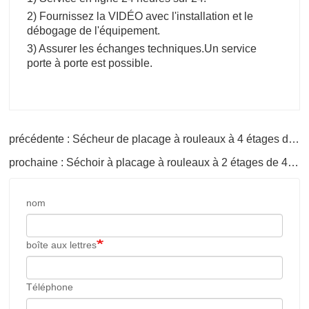
2) Fournissez la VIDÉO avec l'installation et le
débogage de l'équipement.
3) Assurer les échanges techniques.
Un service
porte à porte est possible.
précédente : Sécheur de placage à rouleaux à 4 étages de 46 m
prochaine : Séchoir à placage à rouleaux à 2 étages de 48 m en Thaïlande
nom
boîte aux lettres
Téléphone