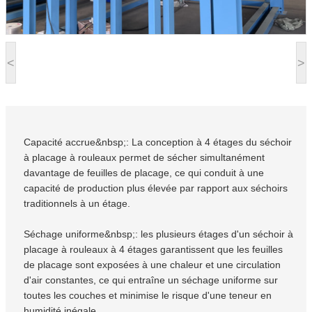
<
>
Capacité accrue&nbsp;: La conception à 4 étages du séchoir
à placage à rouleaux permet de sécher simultanément
davantage de feuilles de placage, ce qui conduit à une
capacité de production plus élevée par rapport aux séchoirs
traditionnels à un étage.
Séchage uniforme&nbsp;: les plusieurs étages d'un séchoir à
placage à rouleaux à 4 étages garantissent que les feuilles
de placage sont exposées à une chaleur et une circulation
d'air constantes, ce qui entraîne un séchage uniforme sur
toutes les couches et minimise le risque d'une teneur en
humidité inégale.