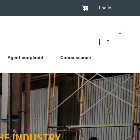
Log in
Agent coopératif
Connaissance