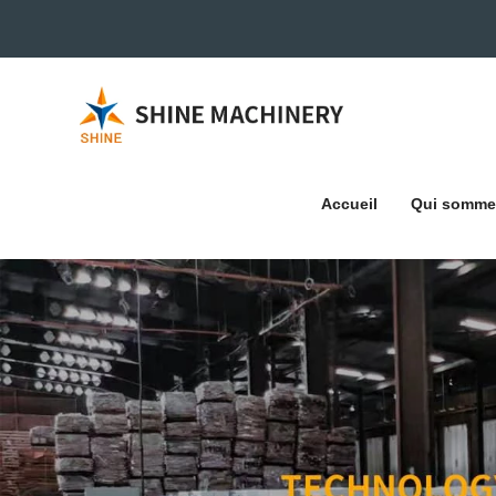
Accueil
Qui somme