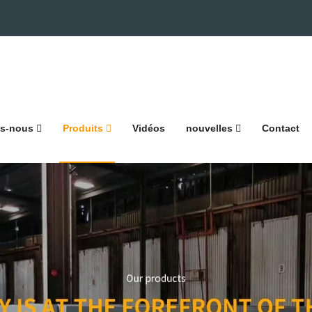
s-nous
Produits
Vidéos
nouvelles
Contact