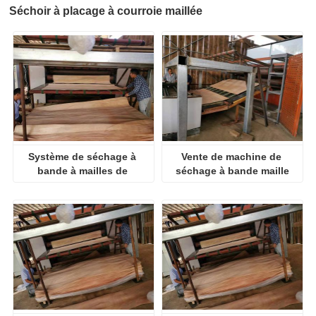
Séchoir à placage à courroie maillée
Système de séchage à 
Vente de machine de 
bande à mailles de 
séchage à bande maille
convoyeur