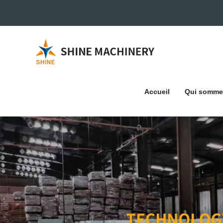
Accueil
Qui somme