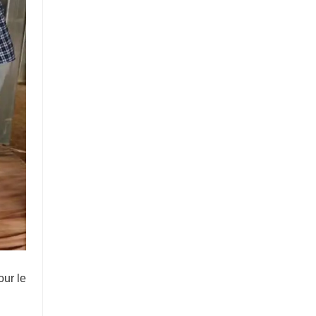
our le