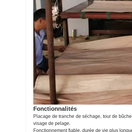
Fonctionnalités
Placage de tranche de séchage, tour de bûche d
visage de pelage.
Fonctionnement fiable, durée de vie plus longue