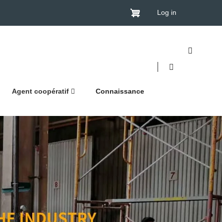
Log in
Agent coopératif
Connaissance