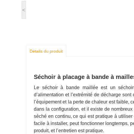
<
Détails du produit
Séchoir à placage à bande à maille
Le séchoir à bande maillée est un séchoir 
d’alimentation et l’extrémité de décharge sont 
l’équipement et la perte de chaleur est faible,
dans la configuration, et il existe de nombreu
séché en continu, ce qui est pratique à utilise
facile à installer, peut fonctionner longtemps, pe
produit, et l’entretien est pratique.