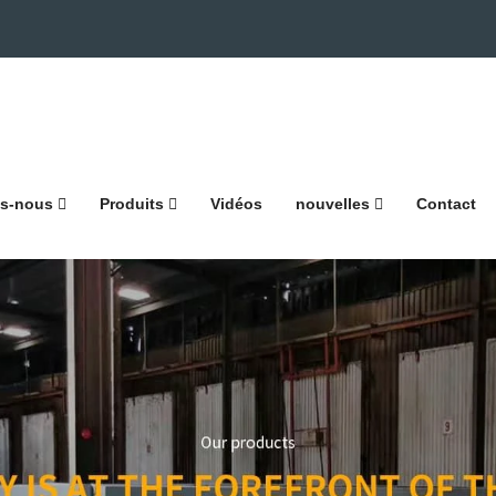
s-nous
Produits
Vidéos
nouvelles
Contact