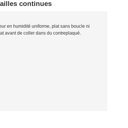
ailles continues
ur en humidité uniforme, plat sans boucle ni
tat avant de coller dans du contreplaqué.