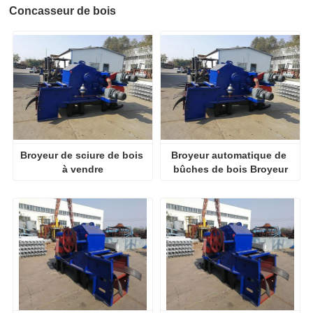
Concasseur de bois
Broyeur de sciure de bois 
Broyeur automatique de 
à vendre
bûches de bois Broyeur