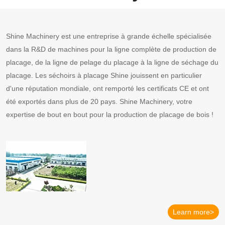
Shine Machinery est une entreprise à grande échelle spécialisée
dans la R&D de machines pour la ligne complète de production de
placage, de la ligne de pelage du placage à la ligne de séchage du
placage. Les séchoirs à placage Shine jouissent en particulier
d'une réputation mondiale, ont remporté les certificats CE et ont
été exportés dans plus de 20 pays. Shine Machinery, votre
expertise de bout en bout pour la production de placage de bois !
Learn more>