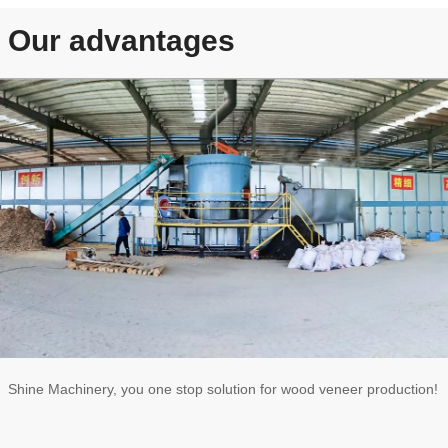
Our advantages
Shine Machinery, you one stop solution for wood veneer production!