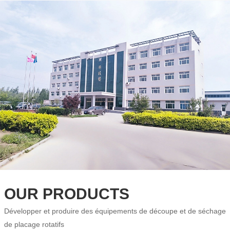
OUR PRODUCTS
Développer et produire des équipements de découpe et de séchage
de placage rotatifs