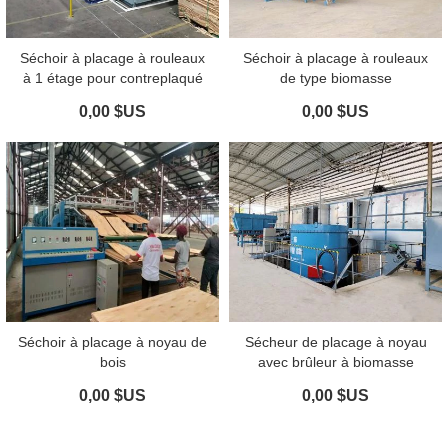
Séchoir à placage à rouleaux
Séchoir à placage à rouleaux
à 1 étage pour contreplaqué
de type biomasse
0,00 $US
0,00 $US
Séchoir à placage à noyau de
Sécheur de placage à noyau
bois
avec brûleur à biomasse
0,00 $US
0,00 $US