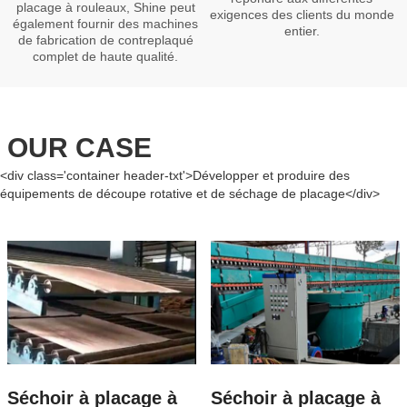
placage à rouleaux, Shine peut
exigences des clients du monde
également fournir des machines
entier.
de fabrication de contreplaqué
complet de haute qualité.
OUR CASE
<div class='container header-txt'>Développer et produire des
équipements de découpe rotative et de séchage de placage</div>
Séchoir à placage à
Séchoir à placage à