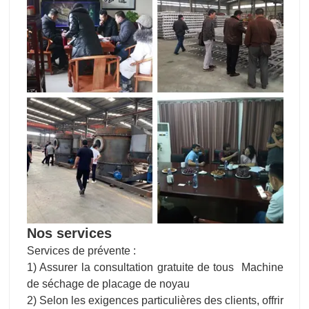
Nos services
Services de prévente :
1) Assurer la consultation gratuite de tous
Machine
de séchage de placage de noyau
2) Selon les exigences particulières des clients, offrir