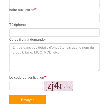
boîte aux lettres
Téléphone
Ce qu’il y a à demander
Le code de vérification
Envoyer