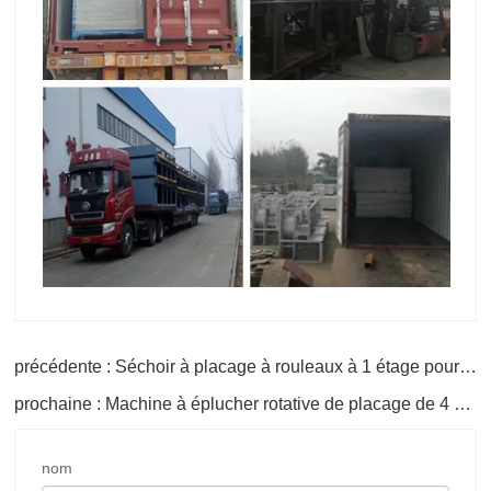
précédente : Séchoir à placage à rouleaux à 1 étage pour contreplaqué
prochaine : Machine à éplucher rotative de placage de 4 pieds
nom