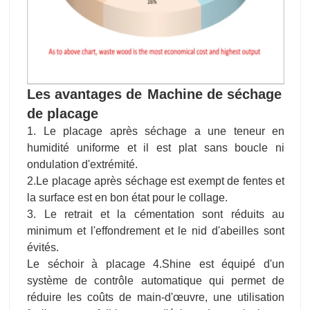
Les avantages de
Machine de séchage
de placage
1. Le placage après séchage a une teneur en
humidité uniforme et il est plat sans boucle ni
ondulation d'extrémité.
2.Le placage après séchage est exempt de fentes et
la surface est en bon état pour le collage.
3. Le retrait et la cémentation sont réduits au
minimum et l'effondrement et le nid d'abeilles sont
évités.
Le séchoir à placage 4.Shine est équipé d'un
système de contrôle automatique qui permet de
réduire les coûts de main-d'œuvre, une utilisation