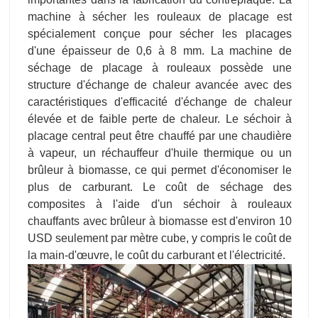
machine à sécher les rouleaux de placage est
spécialement conçue pour sécher les placages
d'une épaisseur de 0,6 à 8 mm. La machine de
séchage de placage à rouleaux possède une
structure d'échange de chaleur avancée avec des
caractéristiques d'efficacité d'échange de chaleur
élevée et de faible perte de chaleur. Le séchoir à
placage central peut être chauffé par une chaudière
à vapeur, un réchauffeur d'huile thermique ou un
brûleur à biomasse, ce qui permet d'économiser le
plus de carburant. Le coût de séchage des
composites à l'aide d'un séchoir à rouleaux
chauffants avec brûleur à biomasse est d'environ 10
USD seulement par mètre cube, y compris le coût de
la main-d'œuvre, le coût du carburant et l'électricité.