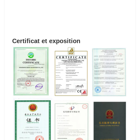
Certificat et exposition