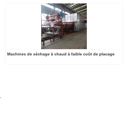
Machines de séchage à chaud à faible coût de placage
-