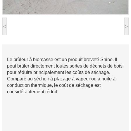
<
>
Le brûleur à biomasse est un produit breveté Shine. Il
peut brûler directement toutes sortes de déchets de bois
pour réduire principalement les coûts de séchage.
Comparé au séchoir à placage à vapeur ou à huile à
conduction thermique, le coût de séchage est
considérablement réduit.