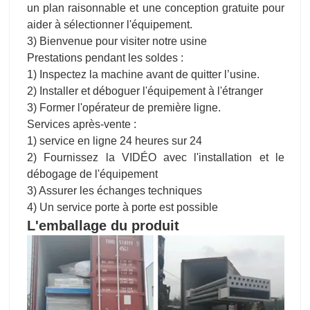
un plan raisonnable et une conception gratuite pour
aider à sélectionner l'équipement.
3) Bienvenue pour visiter notre usine
Prestations pendant les soldes :
1) Inspectez la machine avant de quitter l’usine.
2) Installer et déboguer l'équipement à l'étranger
3) Former l'opérateur de première ligne.
Services après-vente :
1) service en ligne 24 heures sur 24
2) Fournissez la VIDÉO avec l'installation et le
débogage de l'équipement
3) Assurer les échanges techniques
4) Un service porte à porte est possible
L'emballage du produit