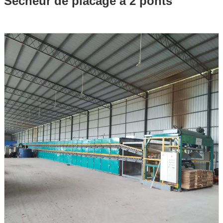
Sécheur de placage à 2 ponts