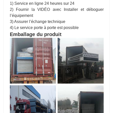
1) Service en ligne 24 heures sur 24
2) Fournir la VIDÉO avec Installer et déboguer
l’équipement
3) Assurer l’échange technique
4) Le service porte à porte est possible
Emballage du produit