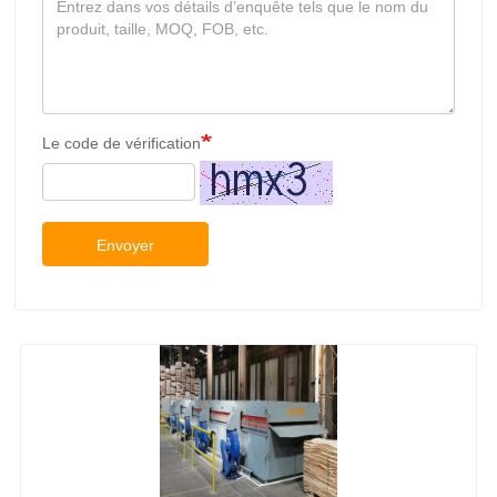
Le code de vérification
Envoyer