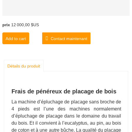
prix
12 000,00 $US
Add to cart
Contact maintenant
Détails du produit
Frais de pénéreux de placage de bois
La machine d’épluchage de placage sans broche de
4 pieds est l’une des machines normalement
d’épluchage de placage dans le domaine du travail
du bois. Et il convient à l’eucalyptus, au pin, au bois
de coton et à une autre bûche. La qualité du placage