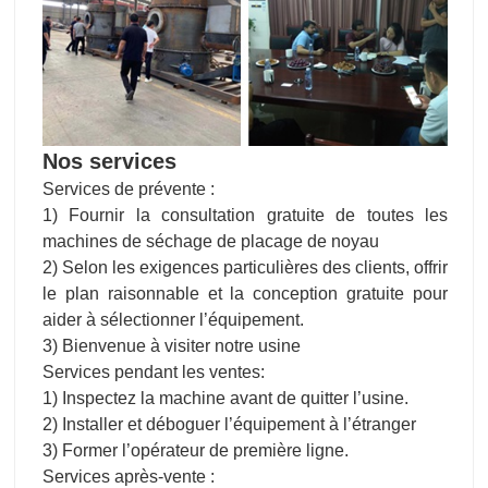
Nos services
Services de prévente :
1) Fournir la consultation gratuite de toutes les
machines de séchage de placage de noyau
2) Selon les exigences particulières des clients, offrir
le plan raisonnable et la conception gratuite pour
aider à sélectionner l’équipement.
3) Bienvenue à visiter notre usine
Services pendant les ventes:
1) Inspectez la machine avant de quitter l’usine.
2) Installer et déboguer l’équipement à l’étranger
3) Former l’opérateur de première ligne.
Services après-vente :