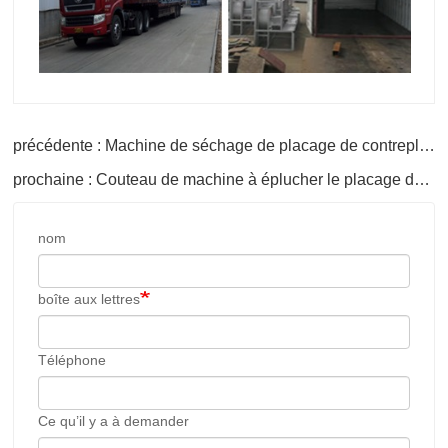
précédente : Machine de séchage de placage de contreplaqué de bois de bouleau
prochaine : Couteau de machine à éplucher le placage de contreplaqué
nom
boîte aux lettres
Téléphone
Ce qu’il y a à demander