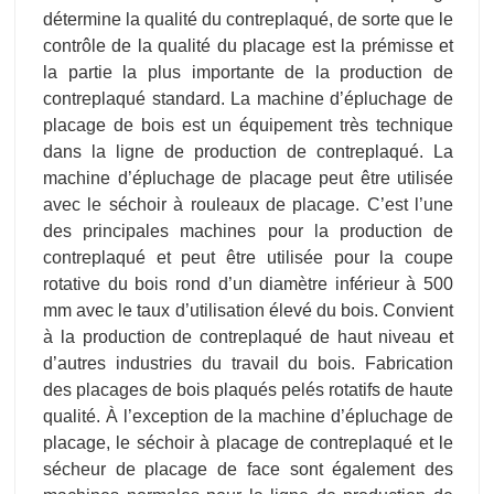
détermine la qualité du contreplaqué, de sorte que le
contrôle de la qualité du placage est la prémisse et
la partie la plus importante de la production de
contreplaqué standard. La machine d’épluchage de
placage de bois est un équipement très technique
dans la ligne de production de contreplaqué. La
machine d’épluchage de placage peut être utilisée
avec le séchoir à rouleaux de placage. C’est l’une
des principales machines pour la production de
contreplaqué et peut être utilisée pour la coupe
rotative du bois rond d’un diamètre inférieur à 500
mm avec le taux d’utilisation élevé du bois. Convient
à la production de contreplaqué de haut niveau et
d’autres industries du travail du bois. Fabrication
des placages de bois plaqués pelés rotatifs de haute
qualité. À l’exception de la machine d’épluchage de
placage, le séchoir à placage de contreplaqué et le
sécheur de placage de face sont également des