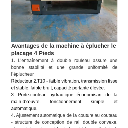
Avantages de la machine à éplucher le
placage 4 Pieds
1. L’entraînement à double rouleau assure une
bonne stabilité et une grande uniformité de
l’éplucheur.
Réducteur 2.T10 - faible vibration, transmission lisse
et stable, faible bruit, capacité portante élevée.
3. Porte-couteau hydraulique économisant de la
main-d’œuvre, fonctionnement simple et
automatique.
4. Ajustement automatique de la couture au couteau
- structure de conception de rail double convexe,