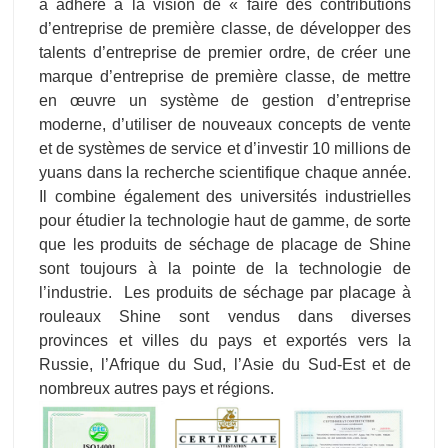
a adhéré à la vision de « faire des contributions
d’entreprise de première classe, de développer des
talents d’entreprise de premier ordre, de créer une
marque d’entreprise de première classe, de mettre
en œuvre un système de gestion d’entreprise
moderne, d’utiliser de nouveaux concepts de vente
et de systèmes de service et d’investir 10 millions de
yuans dans la recherche scientifique chaque année.
Il combine également des universités industrielles
pour étudier la technologie haut de gamme, de sorte
que les produits de séchage de placage de Shine
sont toujours à la pointe de la technologie de
l’industrie. Les produits de séchage par placage à
rouleaux Shine sont vendus dans diverses
provinces et villes du pays et exportés vers la
Russie, l’Afrique du Sud, l’Asie du Sud-Est et de
nombreux autres pays et régions.