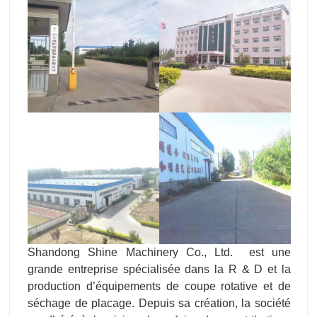
Shandong Shine Machinery Co., Ltd. est une
grande entreprise spécialisée dans la R & D et la
production d’équipements de coupe rotative et de
séchage de placage. Depuis sa création, la société