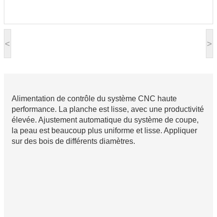
<
>
Alimentation de contrôle du système CNC haute
performance. La planche est lisse, avec une productivité
élevée. Ajustement automatique du système de coupe,
la peau est beaucoup plus uniforme et lisse. Appliquer
sur des bois de différents diamètres.