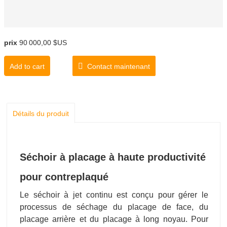
prix
90 000,00 $US
Add to cart
Contact maintenant
Détails du produit
Séchoir à placage à haute productivité
pour contreplaqué
Le séchoir à jet continu est conçu pour gérer le
processus de séchage du placage de face, du
placage arrière et du placage à long noyau. Pour