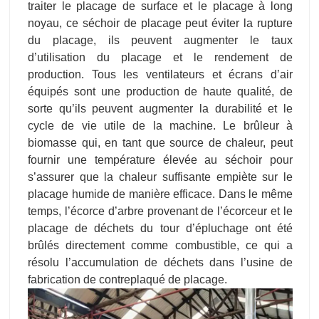
traiter le placage de surface et le placage à long
noyau, ce séchoir de placage peut éviter la rupture
du placage, ils peuvent augmenter le taux
d’utilisation du placage et le rendement de
production. Tous les ventilateurs et écrans d’air
équipés sont une production de haute qualité, de
sorte qu’ils peuvent augmenter la durabilité et le
cycle de vie utile de la machine. Le brûleur à
biomasse qui, en tant que source de chaleur, peut
fournir une température élevée au séchoir pour
s’assurer que la chaleur suffisante empiète sur le
placage humide de manière efficace. Dans le même
temps, l’écorce d’arbre provenant de l’écorceur et le
placage de déchets du tour d’épluchage ont été
brûlés directement comme combustible, ce qui a
résolu l’accumulation de déchets dans l’usine de
fabrication de contreplaqué de placage.