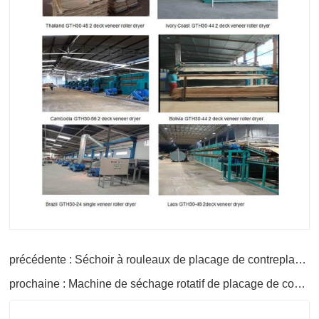
précédente : Séchoir à rouleaux de placage de contreplaqué à vendre
prochaine : Machine de séchage rotatif de placage de contreplaqué
nom
boîte aux lettres
Téléphone