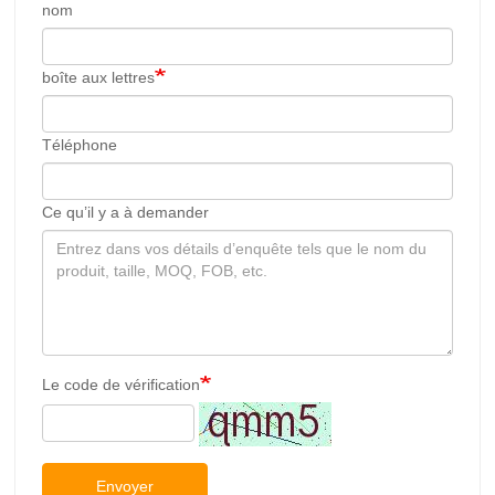
Ce qu’il y a à demander
Le code de vérification
Envoyer