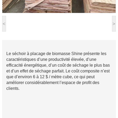
<
>
Le séchoir à placage de biomasse Shine présente les
caractéristiques d’une productivité élevée, d’une
efficacité énergétique, d’un coût de séchage le plus bas
et d’un effet de séchage parfait. Le coût composite n’est
que d’environ 6 à 12 $ / mètre cube, ce qui peut
améliorer considérablement l’espace de profit des
clients.