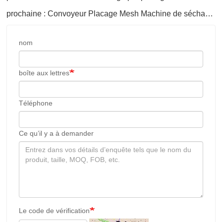
Téléphone
Ce qu’il y a à demander
Le code de vérification
Envoyer