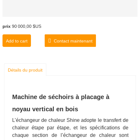
prix
90 000,00 $US
Add to cart
Contact maintenant
Détails du produit
Machine de séchoirs à placage à
noyau vertical en bois
L’échangeur de chaleur Shine adopte le transfert de
chaleur étape par étape, et les spécifications de
chaque section de l’échangeur de chaleur sont