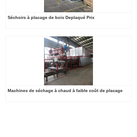
Machines de séchage à chaud à faible coût de placage
-