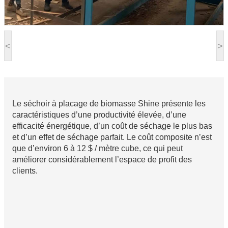
<
>
Le séchoir à placage de biomasse Shine présente les
caractéristiques d’une productivité élevée, d’une
efficacité énergétique, d’un coût de séchage le plus bas
et d’un effet de séchage parfait. Le coût composite n’est
que d’environ 6 à 12 $ / mètre cube, ce qui peut
améliorer considérablement l’espace de profit des
clients.