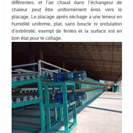
différentes, et l’air chaud dans l’échangeur de
chaleur peut être uniformément émis vers le
placage. Le placage après séchage a une teneur en
humidité uniforme, plat, sans boucle ni ondulation
d’extrémité; exempt de fentes et la surface est en
bon état pour le collage.