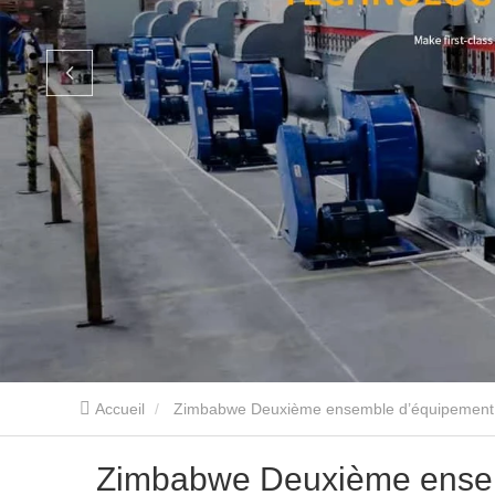
Accueil
Zimbabwe Deuxième ensemble d’équipement 
Zimbabwe Deuxième ensem