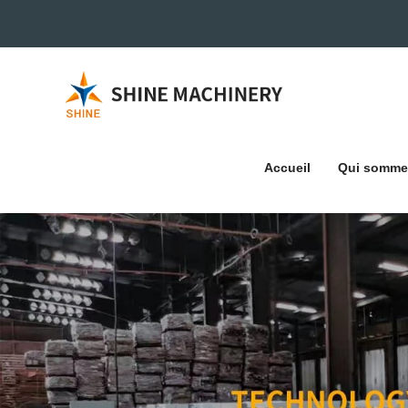
Accueil
Qui somme