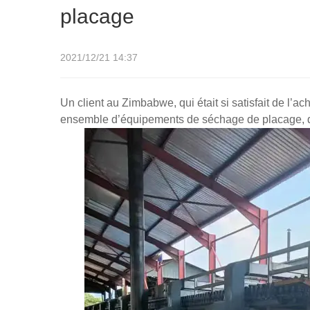
placage
2021/12/21 14:37
Un client au Zimbabwe, qui était si satisfait de 
ensemble d’équipements de séchage de placage, qui