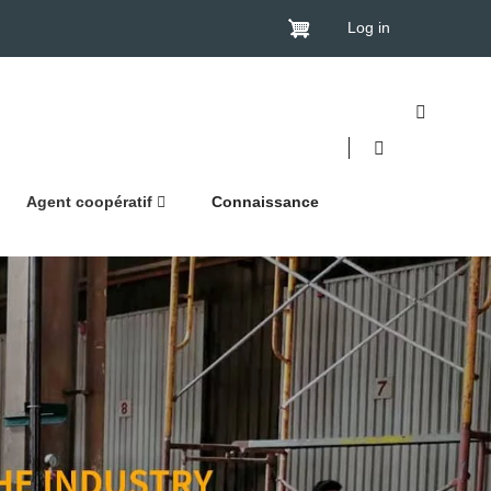
Log in
Agent coopératif
Connaissance