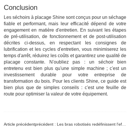
Conclusion
Les séchoirs à placage Shine sont conçus pour un séchage
fiable et performant, mais leur efficacité dépend de votre
engagement en matière d'entretien. En suivant les étapes
de pré-utilisation, de fonctionnement et de post-utilisation
décrites ci-dessus, en respectant les consignes de
lubrification et les cycles d'entretien, vous minimiserez les
temps d'arrêt, réduirez les coûts et garantirez une qualité de
placage constante. N'oubliez pas : un séchoir bien
entretenu est bien plus qu'une simple machine ; c'est un
investissement durable pour votre entreprise de
transformation du bois. Pour les clients Shine, ce guide est
bien plus que de simples conseils : c'est une feuille de
route pour optimiser la valeur de votre équipement.
Article précédentprécédent : Les bras robotisés redéfinissent l'efficacité de la production de panneaux