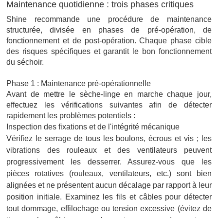
Maintenance quotidienne : trois phases critiques
Shine recommande une procédure de maintenance
structurée, divisée en phases de pré-opération, de
fonctionnement et de post-opération. Chaque phase cible
des risques spécifiques et garantit le bon fonctionnement
du séchoir.
Phase 1 : Maintenance pré-opérationnelle
Avant de mettre le sèche-linge en marche chaque jour,
effectuez les vérifications suivantes afin de détecter
rapidement les problèmes potentiels :
Inspection des fixations et de l'intégrité mécanique
Vérifiez le serrage de tous les boulons, écrous et vis ; les
vibrations des rouleaux et des ventilateurs peuvent
progressivement les desserrer. Assurez-vous que les
pièces rotatives (rouleaux, ventilateurs, etc.) sont bien
alignées et ne présentent aucun décalage par rapport à leur
position initiale. Examinez les fils et câbles pour détecter
tout dommage, effilochage ou tension excessive (évitez de