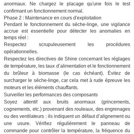
anormaux. Ne chargez le placage qu'une fois le test
confirmant un fonctionnement normal.
Phase 2 : Maintenance en cours d'exploitation
Pendant le fonctionnement du sèche-linge, une vigilance
accrue est essentielle pour détecter les anomalies en
temps réel :
Respectez scrupuleusement les procédures
opérationnelles.
Respectez les directives de Shine concernant les réglages
de température, les taux d’alimentation et le fonctionnement
du brûleur à biomasse (le cas échéant). Évitez de
surcharger le sèche-linge, car cela met à rude épreuve les
moteurs et les éléments chauffants.
Surveiller les performances des composants
Soyez attentif aux bruits anormaux (grincements,
cognements, etc.) provenant des rouleaux, des engrenages
ou des ventilateurs : ils indiquent un défaut d’alignement ou
une usure. Vérifiez régulièrement le panneau de
commande pour contrôler la température, la fréquence du