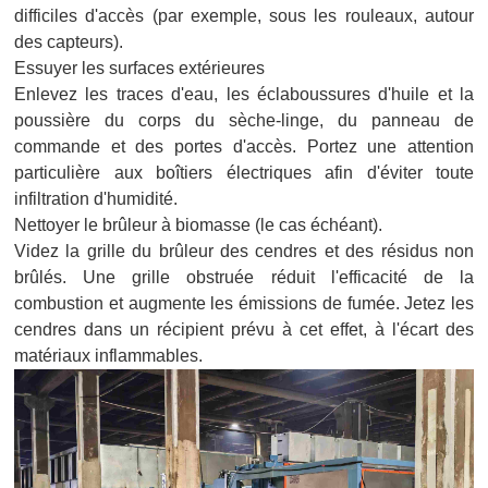
difficiles d'accès (par exemple, sous les rouleaux, autour
des capteurs).
Essuyer les surfaces extérieures
Enlevez les traces d'eau, les éclaboussures d'huile et la
poussière du corps du sèche-linge, du panneau de
commande et des portes d'accès. Portez une attention
particulière aux boîtiers électriques afin d'éviter toute
infiltration d'humidité.
Nettoyer le brûleur à biomasse (le cas échéant).
Videz la grille du brûleur des cendres et des résidus non
brûlés. Une grille obstruée réduit l'efficacité de la
combustion et augmente les émissions de fumée. Jetez les
cendres dans un récipient prévu à cet effet, à l'écart des
matériaux inflammables.