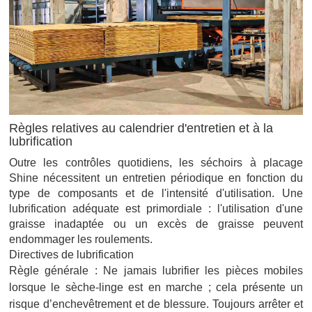
Règles relatives au calendrier d'entretien et à la
lubrification
Outre les contrôles quotidiens, les séchoirs à placage
Shine nécessitent un entretien périodique en fonction du
type de composants et de l'intensité d'utilisation. Une
lubrification adéquate est primordiale : l'utilisation d'une
graisse inadaptée ou un excès de graisse peuvent
endommager les roulements.
Directives de lubrification
Règle générale : Ne jamais lubrifier les pièces mobiles
lorsque le sèche-linge est en marche ; cela présente un
risque d’enchevêtrement et de blessure. Toujours arrêter et