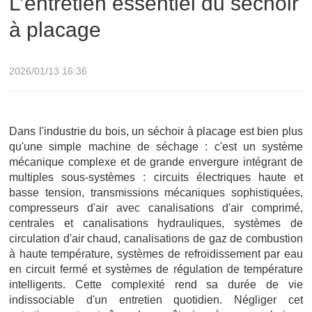
L’entretien essentiel du séchoir
à placage
2026/01/13 16:36
Dans l'industrie du bois, un séchoir à placage est bien plus
qu'une simple machine de séchage : c'est un système
mécanique complexe et de grande envergure intégrant de
multiples sous-systèmes : circuits électriques haute et
basse tension, transmissions mécaniques sophistiquées,
compresseurs d'air avec canalisations d'air comprimé,
centrales et canalisations hydrauliques, systèmes de
circulation d'air chaud, canalisations de gaz de combustion
à haute température, systèmes de refroidissement par eau
en circuit fermé et systèmes de régulation de température
intelligents. Cette complexité rend sa durée de vie
indissociable d'un entretien quotidien. Négliger cet