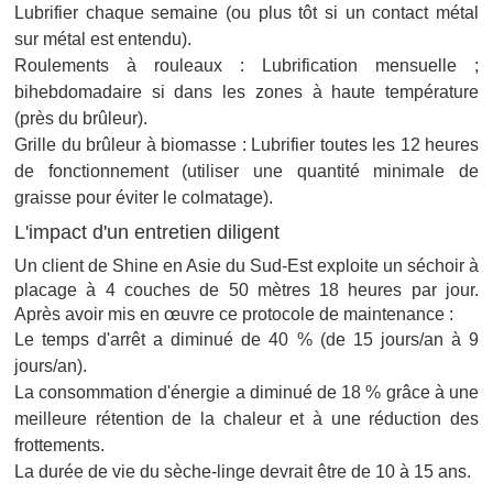
Lubrifier chaque semaine (ou plus tôt si un contact métal
sur métal est entendu).
Roulements à rouleaux : Lubrification mensuelle ;
bihebdomadaire si dans les zones à haute température
(près du brûleur).
Grille du brûleur à biomasse : Lubrifier toutes les 12 heures
de fonctionnement (utiliser une quantité minimale de
graisse pour éviter le colmatage).
L'impact d'un entretien diligent
Un client de Shine en Asie du Sud-Est exploite un séchoir à
placage à 4 couches de 50 mètres 18 heures par jour.
Après avoir mis en œuvre ce protocole de maintenance :
Le temps d'arrêt a diminué de 40 % (de 15 jours/an à 9
jours/an).
La consommation d'énergie a diminué de 18 % grâce à une
meilleure rétention de la chaleur et à une réduction des
frottements.
La durée de vie du sèche-linge devrait être de 10 à 15 ans.