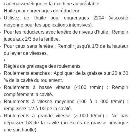
cadenasser/étiqueter la machine au préalable.
Huile pour engrenages de réducteur
Utilisez de l'huile pour engrenages 220# (viscosité
moyenne pour les applications intensives).
Pour les réducteurs avec fenêtre de niveau d'huile : Remplir
jusqu'aux 2/3 de la fenêtre.
Pour ceux sans fenêtre : Remplir jusqu'à 1/3 de la hauteur
du levier de vitesses.
Règles de graissage des roulements
Roulements étanches : Appliquer de la graisse sur 20 à 30
% de la cavité du roulement.
Roulements à basse vitesse (<100 tr/min) : Remplir
complètement la cavité.
Roulements à vitesse moyenne (100 à 1 000 tr/min) :
remplissez 1/2 à 1/3 de la cavité.
Roulements à grande vitesse (>1000 tr/min) : Ne pas
dépasser 1/3 de la cavité (un excès de graisse provoque
une surchauffe).