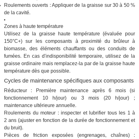
Roulements ouverts : Appliquer de la graisse sur 30 à 50 %
de la cavité.
Zones à haute température
Utilisez de la graisse haute température (évaluée pour
150°C+) sur les composants à proximité du brûleur à
biomasse, des éléments chauffants ou des conduits de
fumées. En cas d'indisponibilité temporaire, utilisez de la
graisse ordinaire mais remplacez-la par de la graisse haute
température dès que possible.
Cycles de maintenance spécifiques aux composants
Réducteur : Première maintenance après 6 mois (si
fonctionnement 10 h/jour) ou 3 mois (20 h/jour) ;
maintenance ultérieure annuelle.
Roulements du moteur : inspecter et lubrifier tous les 1 à
2 ans (ajuster en fonction de la durée de fonctionnement et
du bruit).
Pièces de friction exposées (engrenages, chaînes) :