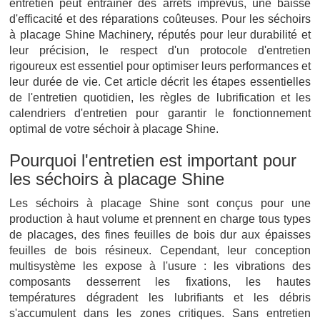
entretien peut entraîner des arrêts imprévus, une baisse
d'efficacité et des réparations coûteuses. Pour les séchoirs
à placage Shine Machinery, réputés pour leur durabilité et
leur précision, le respect d'un protocole d'entretien
rigoureux est essentiel pour optimiser leurs performances et
leur durée de vie. Cet article décrit les étapes essentielles
de l'entretien quotidien, les règles de lubrification et les
calendriers d'entretien pour garantir le fonctionnement
optimal de votre séchoir à placage Shine.
Pourquoi l'entretien est important pour
les séchoirs à placage Shine
Les séchoirs à placage Shine sont conçus pour une
production à haut volume et prennent en charge tous types
de placages, des fines feuilles de bois dur aux épaisses
feuilles de bois résineux. Cependant, leur conception
multisystème les expose à l'usure : les vibrations des
composants desserrent les fixations, les hautes
températures dégradent les lubrifiants et les débris
s'accumulent dans les zones critiques. Sans entretien