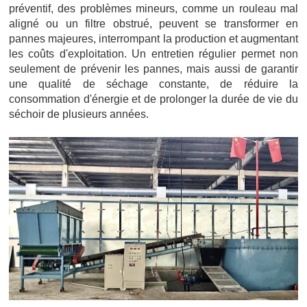
préventif, des problèmes mineurs, comme un rouleau mal
aligné ou un filtre obstrué, peuvent se transformer en
pannes majeures, interrompant la production et augmentant
les coûts d'exploitation. Un entretien régulier permet non
seulement de prévenir les pannes, mais aussi de garantir
une qualité de séchage constante, de réduire la
consommation d'énergie et de prolonger la durée de vie du
séchoir de plusieurs années.