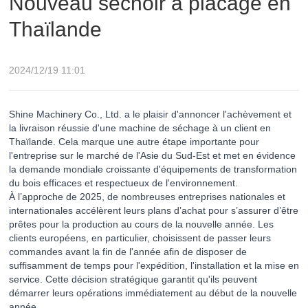
Nouveau séchoir à placage en
Thaïlande
2024/12/19 11:01
Shine Machinery Co., Ltd. a le plaisir d'annoncer l'achèvement et
la livraison réussie d'une machine de séchage à un client en
Thaïlande. Cela marque une autre étape importante pour
l'entreprise sur le marché de l'Asie du Sud-Est et met en évidence
la demande mondiale croissante d'équipements de transformation
du bois efficaces et respectueux de l'environnement.
À l’approche de 2025, de nombreuses entreprises nationales et
internationales accélèrent leurs plans d’achat pour s’assurer d’être
prêtes pour la production au cours de la nouvelle année. Les
clients européens, en particulier, choisissent de passer leurs
commandes avant la fin de l'année afin de disposer de
suffisamment de temps pour l'expédition, l'installation et la mise en
service. Cette décision stratégique garantit qu'ils peuvent
démarrer leurs opérations immédiatement au début de la nouvelle
année.