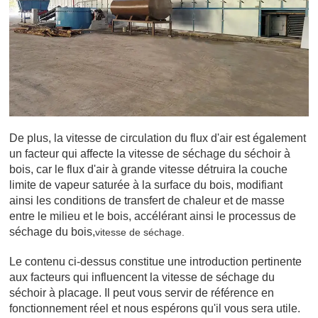
De plus, la vitesse de circulation du flux d'air est également
un facteur qui affecte la vitesse de séchage du séchoir à
bois, car le flux d'air à grande vitesse détruira la couche
limite de vapeur saturée à la surface du bois, modifiant
ainsi les conditions de transfert de chaleur et de masse
entre le milieu et le bois, accélérant ainsi le processus de
séchage du bois,
vitesse de séchage.
Le contenu ci-dessus constitue une introduction pertinente
aux facteurs qui influencent la vitesse de séchage du
séchoir à placage. Il peut vous servir de référence en
fonctionnement réel et nous espérons qu'il vous sera utile.