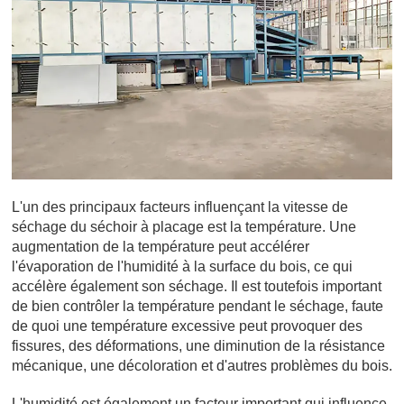
L'un des principaux facteurs influençant la vitesse de
séchage du séchoir à placage est la température. Une
augmentation de la température peut accélérer
l'évaporation de l'humidité à la surface du bois, ce qui
accélère également son séchage. Il est toutefois important
de bien contrôler la température pendant le séchage, faute
de quoi une température excessive peut provoquer des
fissures, des déformations, une diminution de la résistance
mécanique, une décoloration et d'autres problèmes du bois.
L'humidité est également un facteur important qui influence