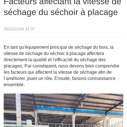
Facteurs affectant la vitesse de
séchage du séchoir à placage
2022/12/09 11:37
En tant qu'équipement principal de séchage du bois, la
vitesse de séchage du séchoir à placage affectera
directement la qualité et l'efficacité du séchage des
placages. Par conséquent, nous devons bien comprendre
les facteurs qui affectent la vitesse de séchage afin de
l’améliorer. jouer un rôle. Ensuite, faisons connaissance
ensemble.