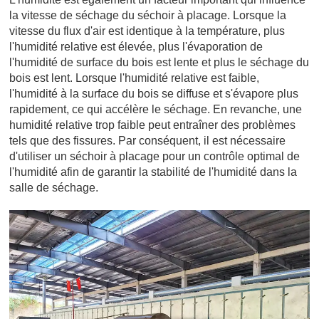
la vitesse de séchage du séchoir à placage. Lorsque la
vitesse du flux d'air est identique à la température, plus
l'humidité relative est élevée, plus l'évaporation de
l'humidité de surface du bois est lente et plus le séchage du
bois est lent. Lorsque l'humidité relative est faible,
l'humidité à la surface du bois se diffuse et s'évapore plus
rapidement, ce qui accélère le séchage. En revanche, une
humidité relative trop faible peut entraîner des problèmes
tels que des fissures. Par conséquent, il est nécessaire
d'utiliser un séchoir à placage pour un contrôle optimal de
l'humidité afin de garantir la stabilité de l'humidité dans la
salle de séchage.