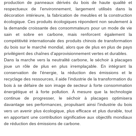
production de panneaux dérivés du bois de haute qualité et
respectueux de l'environnement, largement utilisés dans la
décoration intérieure, la fabrication de meubles et la construction
écologique. Ces produits écologiques répondent non seulement à
la demande croissante des consommateurs pour un mode de vie
sain et sobre en carbone, mais renforcent également la
compétitivité internationale des produits chinois de transformation
du bois sur le marché mondial, alors que de plus en plus de pays
privilégient des chaînes d'approvisionnement vertes et durables.
Dans la marche vers la neutralité carbone, le séchoir à placages
joue un rôle de plus en plus irremplaçable. En intégrant la
conservation de l'énergie, la réduction des émissions et le
recyclage des ressources, il aide l'industrie de la transformation du
bois à se défaire de son image de secteur à forte consommation
énergétique et à forte pollution. À mesure que la technologie
continue de progresser, le séchoir à placages optimisera
davantage ses performances, propulsant ainsi l'industrie du bois
vers un avenir plus écologique, plus efficace et plus durable, tout
en apportant une contribution significative aux objectifs mondiaux
de réduction des émissions de carbone.