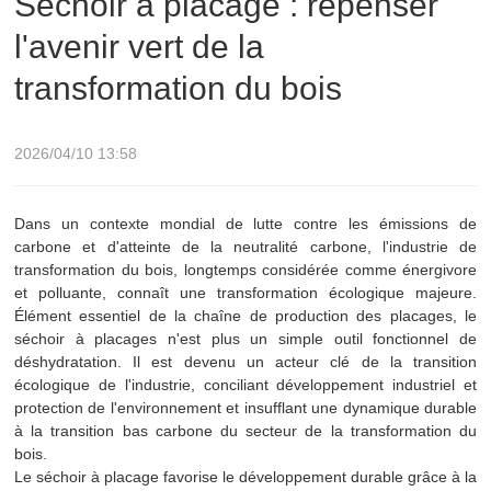
Séchoir à placage : repenser
l'avenir vert de la
transformation du bois
2026/04/10 13:58
Dans un contexte mondial de lutte contre les émissions de
carbone et d'atteinte de la neutralité carbone, l'industrie de
transformation du bois, longtemps considérée comme énergivore
et polluante, connaît une transformation écologique majeure.
Élément essentiel de la chaîne de production des placages, le
séchoir à placages n'est plus un simple outil fonctionnel de
déshydratation. Il est devenu un acteur clé de la transition
écologique de l'industrie, conciliant développement industriel et
protection de l'environnement et insufflant une dynamique durable
à la transition bas carbone du secteur de la transformation du
bois.
Le séchoir à placage favorise le développement durable grâce à la