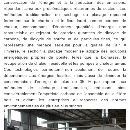
conservation de l'énergie et à la réduction des émissions,
répondant ainsi aux problématiques récurrentes du secteur. Les
méthodes traditionnelles de séchage du placage reposent
fortement sur le charbon et le fioul lourd comme sources de
chaleur, consommant d'énormes quantités d'énergie non
renouvelable et rejetant de grandes quantités de dioxyde de
carbone, de dioxyde de soufre et de particules fines, ce qui
représente une menace sérieuse pour la qualité de l'air. À
l'inverse, le séchoir à placage modernisé adopte des solutions
énergétiques propres de pointe, telles que la biomasse, la
récupération de chaleur résiduelle et les pompes à chaleur air-air.
Ces technologies permettent non seulement de réduire la
dépendance aux énergies fossiles, mais aussi de diminuer la
consommation d'énergie de plus de 35 % par rapport aux
méthodes de séchage traditionnelles, réduisant ainsi
considérablement l'empreinte carbone de l'ensemble de la filière
bois et aidant les entreprises à respecter des normes
environnementales de plus en plus strictes.