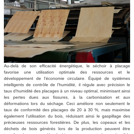
Au-delà de son efficacité énergétique, le séchoir à placage
favorise une utilisation optimale des ressources et le
développement de l'économie circulaire. Équipé de systèmes
intelligents de contrôle de l'humidité, il régule avec précision le
taux d'humidité des placages à un niveau optimal, minimisant ainsi
les pertes dues aux fissures, à la carbonisation et aux
déformations lors du séchage. Ceci améliore non seulement le
taux de conformité des placages de 20 à 30 %, mais maximise
également l'utilisation du bois, réduisant ainsi le gaspillage des
précieuses ressources forestières. De plus, les copeaux et les
déchets de bois générés lors de la production peuvent être