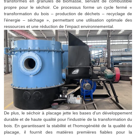
transformés en granulés de biomasse, servant de combustible
propre pour le séchoir. Ce processus forme un cycle fermé «
transformation du bois – production de déchets – recyclage de
l'énergie – séchage », permettant une utilisation optimale des
ressources et une réduction de l'impact environnemental.
De plus, le séchoir à placage jette les bases d'un développement
durable et de haute qualité pour l'industrie de la transformation du
bois. En garantissant la stabilité et l'homogénéité de la qualité du
placage, il fournit des matières premières fiables pour la