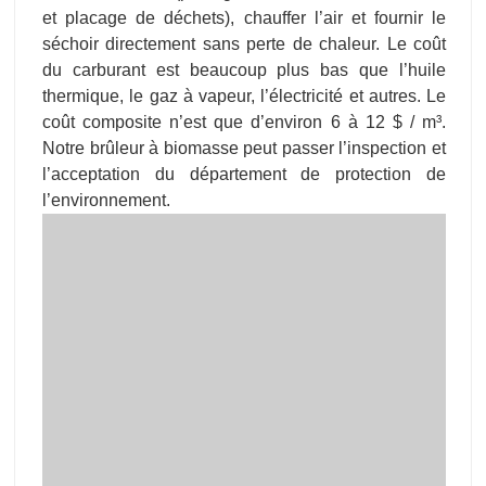
et placage de déchets), chauffer l’air et fournir le
séchoir directement sans perte de chaleur. Le coût
du carburant est beaucoup plus bas que l’huile
thermique, le gaz à vapeur, l’électricité et autres. Le
coût composite n’est que d’environ 6 à 12 $ / m³.
Notre brûleur à biomasse peut passer l’inspection et
l’acceptation du département de protection de
l’environnement.