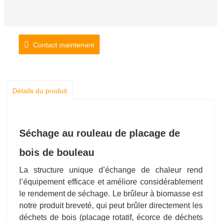
Contact maintenant
Détails du produit
Séchage au rouleau de placage de
bois de bouleau
La structure unique d’échange de chaleur rend
l’équipement efficace et améliore considérablement
le rendement de séchage. Le brûleur à biomasse est
notre produit breveté, qui peut brûler directement les
déchets de bois (placage rotatif, écorce de déchets