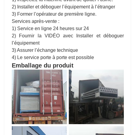
3) Assurer l’échange technique
4) Le service porte à porte est possible
Emballage du produit