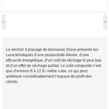
<
>
Le séchoir à placage de biomasse Shine présente les
caractéristiques d’une productivité élevée, d’une
efficacité énergétique, d’un coût de séchage le plus bas
et d’un effet de séchage parfait. Le coût composite n’est
que d’environ 6 à 12 $ / mètre cube, ce qui peut
améliorer considérablement l’espace de profit des
clients.