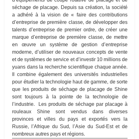
marque d’entreprise de première classe, de mettre
en œuvre un système de gestion d’entreprise
moderne, d’utiliser de nouveaux concepts de vente
et de systèmes de service et d’investir 10 millions de
yuans dans la recherche scientifique chaque année.
Il combine également des universités industrielles
pour étudier la technologie haut de gamme, de sorte
que les produits de séchage de placage de Shine
sont toujours à la pointe de la technologie de
l’industrie. Les produits de séchage par placage à
rouleaux Shine sont vendus dans diverses
provinces et villes du pays et exportés vers la
Russie, l’Afrique du Sud, l’Asie du Sud-Est et de
nombreux autres pays et régions.