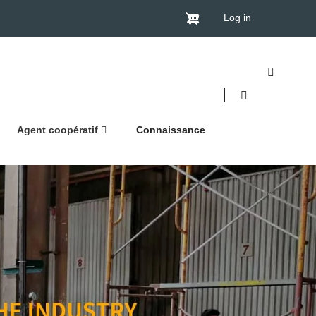
Log in
Agent coopératif
Connaissance