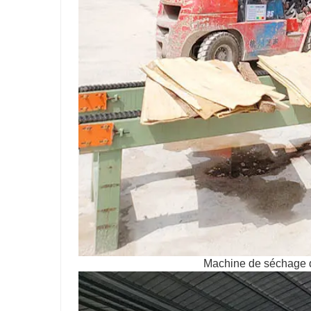
Machine de séchage 