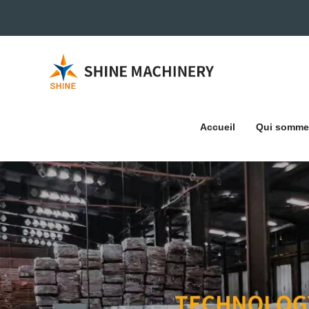
Accueil
Qui somme