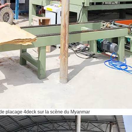
de placage 4deck sur la scène du Myanmar