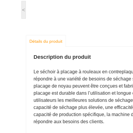
<
Détails du produit
Description du produit
Le séchoir à placage à rouleaux en contreplaqu
répondre à une variété de besoins de séchage s
placage de noyau peuvent être conçues et fabr
placage est durable dans l’utilisation et longu
utilisateurs les meilleures solutions de sécha
capacité de séchage plus élevée, une efficacité
capacité de production spécifique, la machine 
répondre aux besoins des clients.