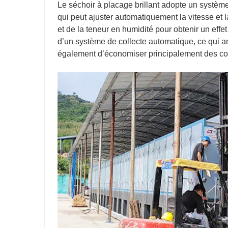
Le séchoir à placage brillant adopte un systèm
qui peut ajuster automatiquement la vitesse et 
et de la teneur en humidité pour obtenir un eff
d’un système de collecte automatique, ce qui a
également d’économiser principalement des co