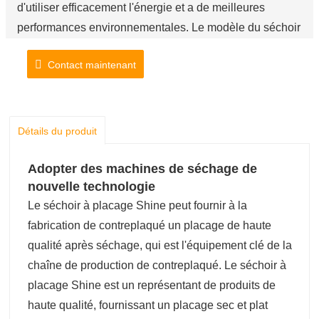
d'utiliser efficacement l'énergie et a de meilleures
performances environnementales. Le modèle du séchoir
peut être personnalisé en fonction de la demande de
Contact maintenant
placage avec différentes épaisseurs de matériau.
Détails du produit
Adopter des machines de séchage de
nouvelle technologie
Le séchoir à placage Shine peut fournir à la
fabrication de contreplaqué un placage de haute
qualité après séchage, qui est l'équipement clé de la
chaîne de production de contreplaqué. Le séchoir à
placage Shine est un représentant de produits de
haute qualité, fournissant un placage sec et plat