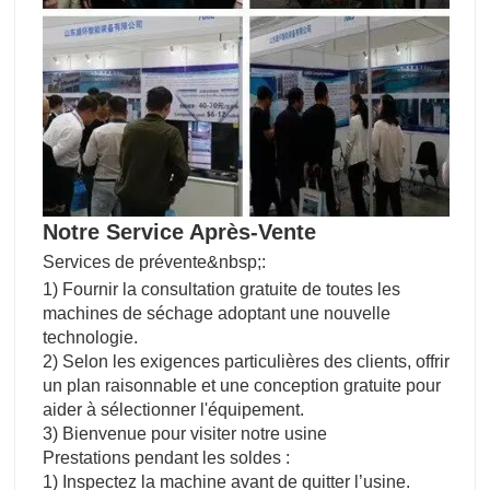
Notre Service Après-Vente
Services de prévente&nbsp;:
1) Fournir la consultation gratuite de toutes les
machines de séchage adoptant une nouvelle
technologie.
2) Selon les exigences particulières des clients, offrir
un plan raisonnable et une conception gratuite pour
aider à sélectionner l'équipement.
3) Bienvenue pour visiter notre usine
Prestations pendant les soldes :
1) Inspectez la machine avant de quitter l’usine.