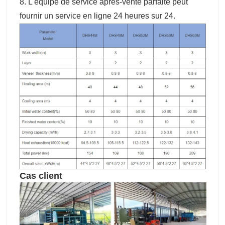
8. L'équipe de service après-vente parfaite peut
fournir un service en ligne 24 heures sur 24.
Cas client