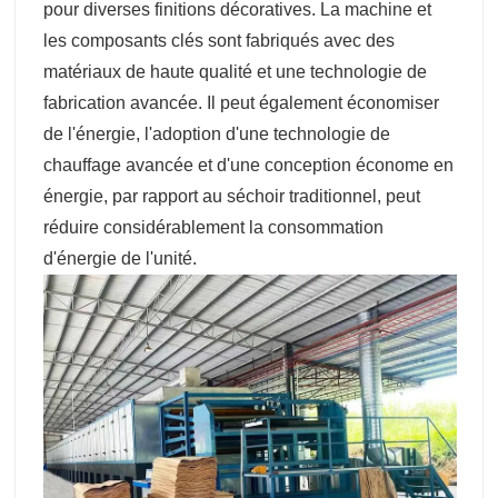
pour diverses finitions décoratives. La machine et
les composants clés sont fabriqués avec des
matériaux de haute qualité et une technologie de
fabrication avancée. Il peut également économiser
de l'énergie, l'adoption d'une technologie de
chauffage avancée et d'une conception économe en
énergie, par rapport au séchoir traditionnel, peut
réduire considérablement la consommation
d'énergie de l'unité.