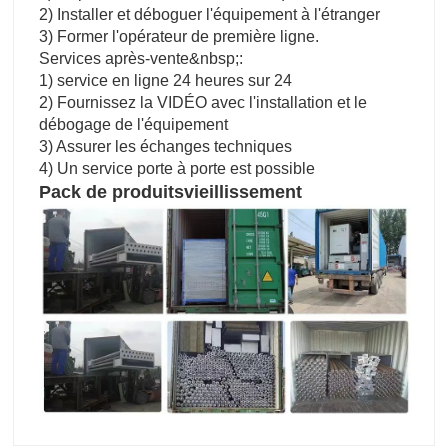
2) Installer et déboguer l'équipement à l'étranger
3) Former l'opérateur de première ligne.
Services après-vente&nbsp;:
1) service en ligne 24 heures sur 24
2) Fournissez la VIDÉO avec l'installation et le
débogage de l'équipement
3) Assurer les échanges techniques
4) Un service porte à porte est possible
Pack de produits
vieillissement