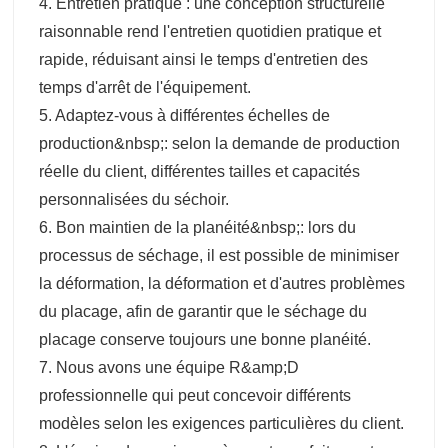
4. Entretien pratique : une conception structurelle
raisonnable rend l'entretien quotidien pratique et
rapide, réduisant ainsi le temps d'entretien des
temps d'arrêt de l'équipement.
5. Adaptez-vous à différentes échelles de
production&nbsp;: selon la demande de production
réelle du client, différentes tailles et capacités
personnalisées du séchoir.
6. Bon maintien de la planéité&nbsp;: lors du
processus de séchage, il est possible de minimiser
la déformation, la déformation et d'autres problèmes
du placage, afin de garantir que le séchage du
placage conserve toujours une bonne planéité.
7. Nous avons une équipe R&amp;D
professionnelle qui peut concevoir différents
modèles selon les exigences particulières du client.