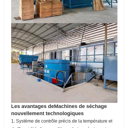
Les avantages de
Machines de séchage
nouvellement technologiques
1. Système de contrôle précis de la température et