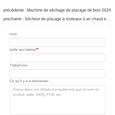
précédente : Machine de séchage de placage de bois 2024
prochaine : Sécheur de placage à rouleaux à air chaud en 2024
nom
boîte aux lettres
Téléphone
Ce qu’il y a à demander