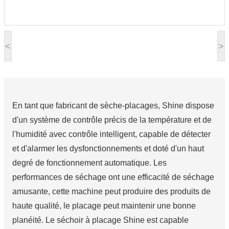
<
>
En tant que fabricant de sèche-placages, Shine dispose
d'un système de contrôle précis de la température et de
l'humidité avec contrôle intelligent, capable de détecter
et d'alarmer les dysfonctionnements et doté d'un haut
degré de fonctionnement automatique. Les
performances de séchage ont une efficacité de séchage
amusante, cette machine peut produire des produits de
haute qualité, le placage peut maintenir une bonne
planéité. Le séchoir à placage Shine est capable