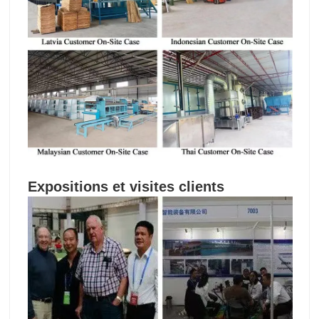
Expositions et visites clients