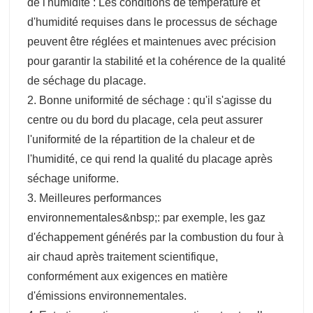
de l'humidité : Les conditions de température et
d'humidité requises dans le processus de séchage
peuvent être réglées et maintenues avec précision
pour garantir la stabilité et la cohérence de la qualité
de séchage du placage.
2. Bonne uniformité de séchage : qu'il s'agisse du
centre ou du bord du placage, cela peut assurer
l'uniformité de la répartition de la chaleur et de
l'humidité, ce qui rend la qualité du placage après
séchage uniforme.
3. Meilleures performances
environnementales&nbsp;: par exemple, les gaz
d'échappement générés par la combustion du four à
air chaud après traitement scientifique,
conformément aux exigences en matière
d'émissions environnementales.