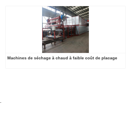
Machines de séchage à chaud à faible coût de placage
-