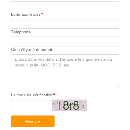
boîte aux lettres
Téléphone
Ce qu’il y a à demander
Le code de vérification
Envoyer