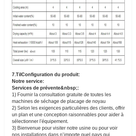
7.T
il
Configuration du produit:
Notre service:
Services de prévente&nbsp;:
1) Fournir la consultation gratuite de toutes les
machines de séchage de placage de noyau
2) Selon les exigences particulières des clients, offrir
un plan et une conception raisonnables pour aider à
sélectionner l'équipement.
3) Bienvenue pour visiter notre usine ou pour voir
nos installations dans n’importe quel pays qui