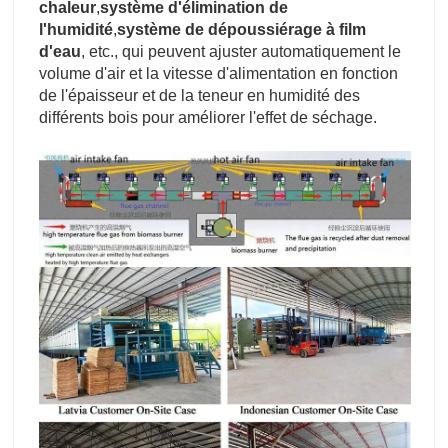
chaleur
,
système d'élimination de
l'humidité
,
système de dépoussiérage à film
d'eau
, etc., qui peuvent ajuster automatiquement le
volume d'air et la vitesse d'alimentation en fonction
de l'épaisseur et de la teneur en humidité des
différents bois pour améliorer l'effet de séchage.