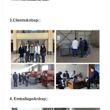
3.Clients&nbsp;:
4. Emballage&nbsp;: