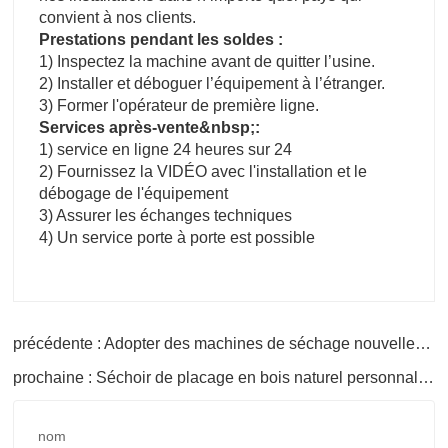
convient à nos clients.
Prestations pendant les soldes :
1) Inspectez la machine avant de quitter l’usine.
2) Installer et déboguer l’équipement à l’étranger.
3) Former l'opérateur de première ligne.
Services après-vente&nbsp;:
1) service en ligne 24 heures sur 24
2) Fournissez la VIDÉO avec l'installation et le
débogage de l'équipement
3) Assurer les échanges techniques
4) Un service porte à porte est possible
précédente : Adopter des machines de séchage nouvellement technologiques
prochaine : Séchoir de placage en bois naturel personnalisé
nom