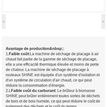
<
>
Avantage de production&nbsp;:
1.
Faible coût
:La machine de séchage de placage à air
chaud fait partie de la gamme de séchage de placage,
elle a une efficacité thermique élevée et moins de perte
de chaleur. La machine de séchage de placage à
rouleaux SHINE est équipée d'un système d'isolation et
d'un système de circulation d'air chaud, ce qui peut
réduire la consommation d'énergie.
2.L
Faible coût du carburant
: Le brûleur à biomasse
SHINE peut brûler entièrement toutes sortes de déchets
de bois et de bois humide, ce qui peut réduire le coût de
traitement des déchets et le coût du temps.