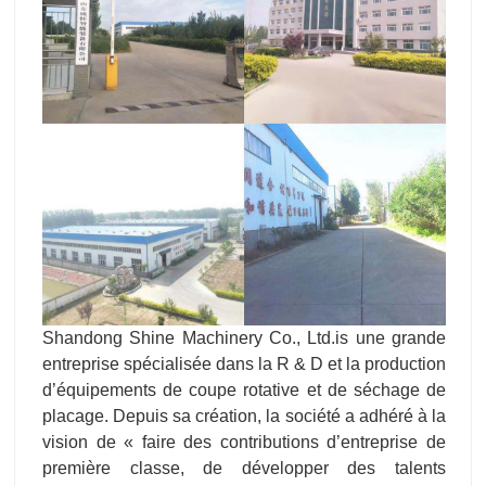
Shandong Shine Machinery Co., Ltd.is une grande
entreprise spécialisée dans la R & D et la production
d’équipements de coupe rotative et de séchage de
placage. Depuis sa création, la société a adhéré à la
vision de « faire des contributions d’entreprise de
première classe, de développer des talents