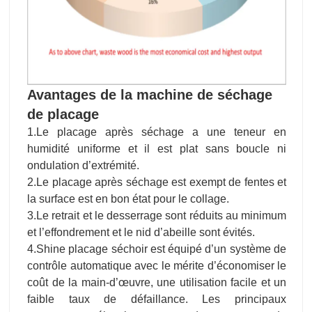
Avantages de la machine de séchage
de placage
1.Le placage après séchage a une teneur en
humidité uniforme et il est plat sans boucle ni
ondulation d’extrémité.
2.Le placage après séchage est exempt de fentes et
la surface est en bon état pour le collage.
3.Le retrait et le desserrage sont réduits au minimum
et l’effondrement et le nid d’abeille sont évités.
4.Shine placage séchoir est équipé d’un système de
contrôle automatique avec le mérite d’économiser le
coût de la main-d’œuvre, une utilisation facile et un
faible taux de défaillance. Les principaux