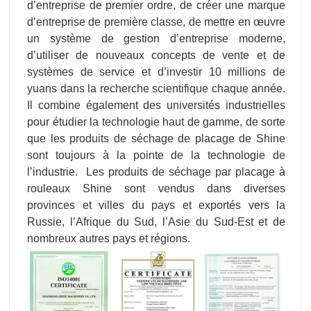
d’entreprise de premier ordre, de créer une marque
d’entreprise de première classe, de mettre en œuvre
un système de gestion d’entreprise moderne,
d’utiliser de nouveaux concepts de vente et de
systèmes de service et d’investir 10 millions de
yuans dans la recherche scientifique chaque année.
Il combine également des universités industrielles
pour étudier la technologie haut de gamme, de sorte
que les produits de séchage de placage de Shine
sont toujours à la pointe de la technologie de
l’industrie. Les produits de séchage par placage à
rouleaux Shine sont vendus dans diverses
provinces et villes du pays et exportés vers la
Russie, l’Afrique du Sud, l’Asie du Sud-Est et de
nombreux autres pays et régions.