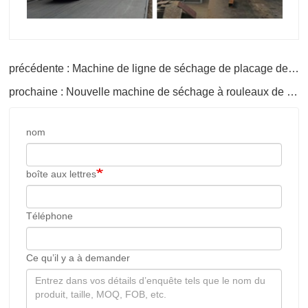
précédente : Machine de ligne de séchage de placage de face
prochaine : Nouvelle machine de séchage à rouleaux de placage
nom
boîte aux lettres
Téléphone
Ce qu’il y a à demander