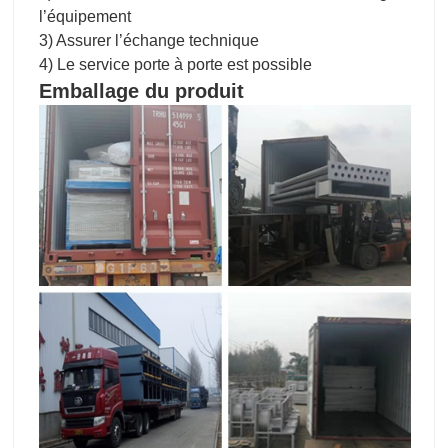
l’équipement
3) Assurer l’échange technique
4) Le service porte à porte est possible
Emballage du produit