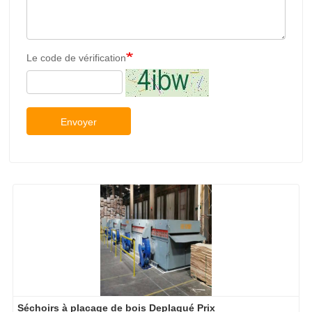
Le code de vérification
Envoyer
Séchoirs à placage de bois Deplaqué Prix