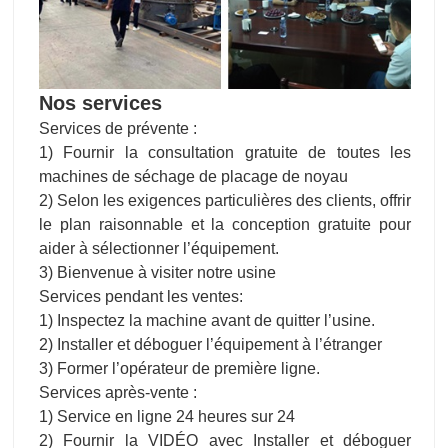
Nos services
Services de prévente :
1) Fournir la consultation gratuite de toutes les
machines de séchage de placage de noyau
2) Selon les exigences particulières des clients, offrir
le plan raisonnable et la conception gratuite pour
aider à sélectionner l’équipement.
3) Bienvenue à visiter notre usine
Services pendant les ventes:
1) Inspectez la machine avant de quitter l’usine.
2) Installer et déboguer l’équipement à l’étranger
3) Former l’opérateur de première ligne.
Services après-vente :
1) Service en ligne 24 heures sur 24
2) Fournir la VIDÉO avec Installer et déboguer