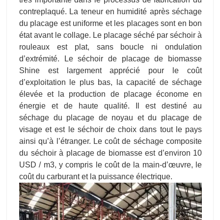
contreplaqué. La teneur en humidité après séchage
du placage est uniforme et les placages sont en bon
état avant le collage. Le placage séché par séchoir à
rouleaux est plat, sans boucle ni ondulation
d’extrémité. Le séchoir de placage de biomasse
Shine est largement apprécié pour le coût
d’exploitation le plus bas, la capacité de séchage
élevée et la production de placage économe en
énergie et de haute qualité. Il est destiné au
séchage du placage de noyau et du placage de
visage et est le séchoir de choix dans tout le pays
ainsi qu’à l’étranger. Le coût de séchage composite
du séchoir à placage de biomasse est d’environ 10
USD / m3, y compris le coût de la main-d’œuvre, le
coût du carburant et la puissance électrique.