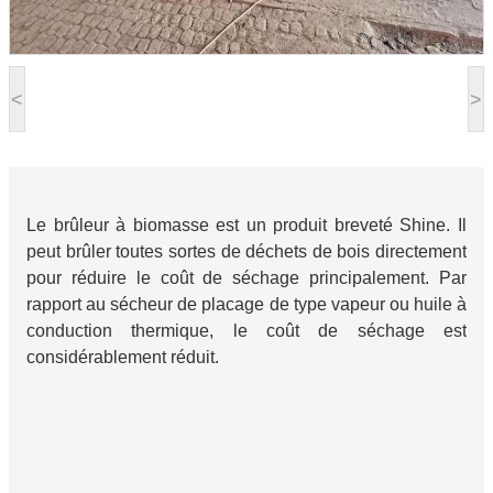
<
>
Le brûleur à biomasse est un produit breveté Shine. Il
peut brûler toutes sortes de déchets de bois directement
pour réduire le coût de séchage principalement. Par
rapport au sécheur de placage de type vapeur ou huile à
conduction thermique, le coût de séchage est
considérablement réduit.