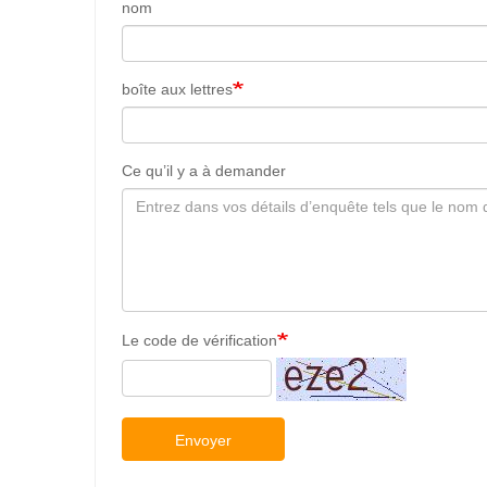
nom
boîte aux lettres
Ce qu’il y a à demander
Le code de vérification
Envoyer