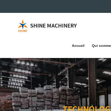
Accueil
Qui somme