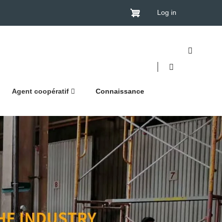
Log in
Agent coopératif
Connaissance