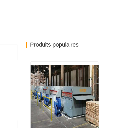
Produits populaires