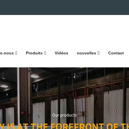
s-nous
Produits
Vidéos
nouvelles
Contact