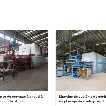
nes de séchage à chaud à 
Machine de système de séch
e coût de placage
de placage de contreplaqué