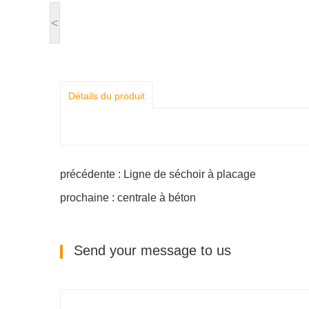
<
Détails du produit
précédente : Ligne de séchoir à placage
prochaine : centrale à béton
Send your message to us