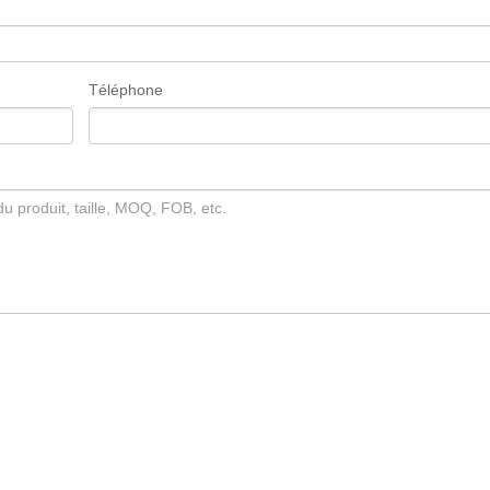
Téléphone