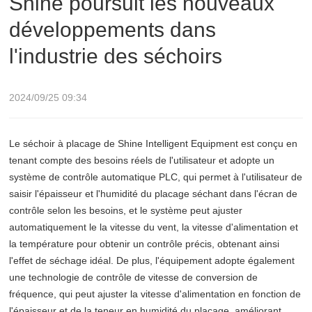
Shine poursuit les nouveaux
développements dans
l'industrie des séchoirs
2024/09/25 09:34
Le séchoir à placage de Shine Intelligent Equipment est conçu en
tenant compte des besoins réels de l'utilisateur et adopte un
système de contrôle automatique PLC, qui permet à l'utilisateur de
saisir l'épaisseur et l'humidité du placage séchant dans l'écran de
contrôle selon les besoins, et le système peut ajuster
automatiquement le la vitesse du vent, la vitesse d'alimentation et
la température pour obtenir un contrôle précis, obtenant ainsi
l'effet de séchage idéal. De plus, l'équipement adopte également
une technologie de contrôle de vitesse de conversion de
fréquence, qui peut ajuster la vitesse d'alimentation en fonction de
l'épaisseur et de la teneur en humidité du placage, améliorant