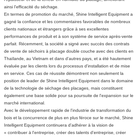
ainsi l'efficacité du séchage.
En termes de promotion du marché, Shine Intelligent Equipment a
gagné la confiance et les commentaires favorables de nombreux
clients nationaux et étrangers grâce à ses excellentes
performances de produit et à son système de service après-vente
parfait. Récemment, la société a signé avec succès des contrats
de vente de séchoirs à placage double couche avec des clients en
Thaïlande, au Vietnam et dans d'autres pays, et a été hautement
évaluée par les clients lors du processus d'installation et de mise
en service. Ces cas de réussite démontrent non seulement la
position de leader de Shine Intelligent Equipment dans le domaine
de la technologie de séchage des placages, mais constituent
également une base solide pour sa poursuite de l'expansion sur le
marché international.
Avec le développement rapide de l'industrie de transformation du
bois et la concurrence de plus en plus féroce sur le marché, Shine
Intelligent Equipment continuera d'adhérer à la vision de
« contribuer à l'entreprise, créer des talents d'entreprise, créer