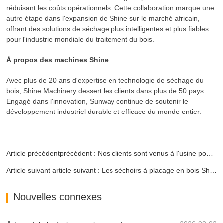
réduisant les coûts opérationnels. Cette collaboration marque une
autre étape dans l'expansion de Shine sur le marché africain,
offrant des solutions de séchage plus intelligentes et plus fiables
pour l'industrie mondiale du traitement du bois.
À propos des machines Shine
Avec plus de 20 ans d'expertise en technologie de séchage du
bois, Shine Machinery dessert les clients dans plus de 50 pays.
Engagé dans l'innovation, Sunway continue de soutenir le
développement industriel durable et efficace du monde entier.
Article précédentprécédent : Nos clients sont venus à l'usine pour visiter
Article suivant article suivant : Les séchoirs à placage en bois Shine révolutionnent l’efficacité du séchage
Nouvelles connexes