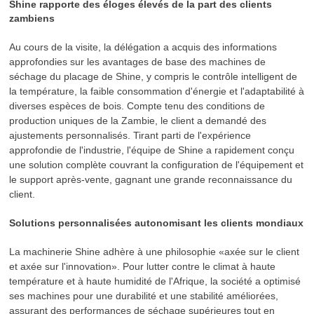
Shine rapporte des éloges élevés de la part des clients
zambiens
Au cours de la visite, la délégation a acquis des informations
approfondies sur les avantages de base des machines de
séchage du placage de Shine, y compris le contrôle intelligent de
la température, la faible consommation d'énergie et l'adaptabilité à
diverses espèces de bois. Compte tenu des conditions de
production uniques de la Zambie, le client a demandé des
ajustements personnalisés. Tirant parti de l'expérience
approfondie de l'industrie, l'équipe de Shine a rapidement conçu
une solution complète couvrant la configuration de l'équipement et
le support après-vente, gagnant une grande reconnaissance du
client.
Solutions personnalisées autonomisant les clients mondiaux
La machinerie Shine adhère à une philosophie «axée sur le client
et axée sur l'innovation». Pour lutter contre le climat à haute
température et à haute humidité de l'Afrique, la société a optimisé
ses machines pour une durabilité et une stabilité améliorées,
assurant des performances de séchage supérieures tout en