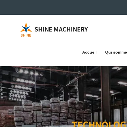
Accueil
Qui somme