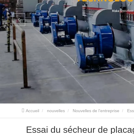
Accueil
nouvelles
Nouvelles de l’entreprise
Ess
Essai du sécheur de placag