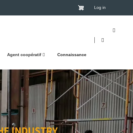
Log in
Agent coopératif
Connaissance