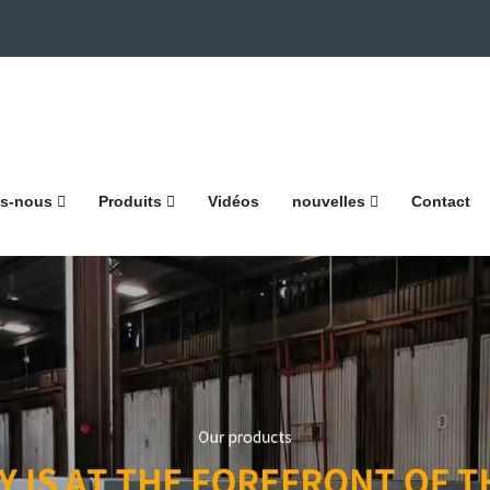
s-nous
Produits
Vidéos
nouvelles
Contact