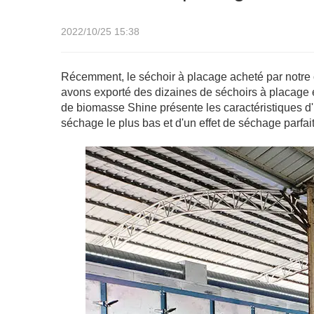
2022/10/25 15:38
Récemment, le séchoir à placage acheté par notre cl
avons exporté des dizaines de séchoirs à placage e
de biomasse Shine présente les caractéristiques d'u
séchage le plus bas et d'un effet de séchage parfait