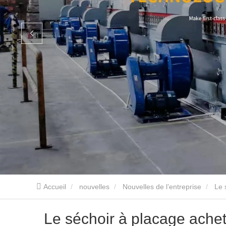
Accueil
nouvelles
Nouvelles de l’entreprise
Le 
Le séchoir à placage acheté