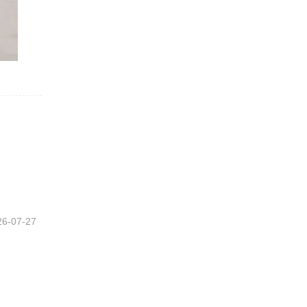
26-07-27