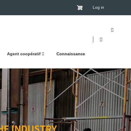
Log in
Agent coopératif
Connaissance