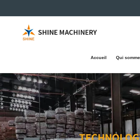
Accueil
Qui somme