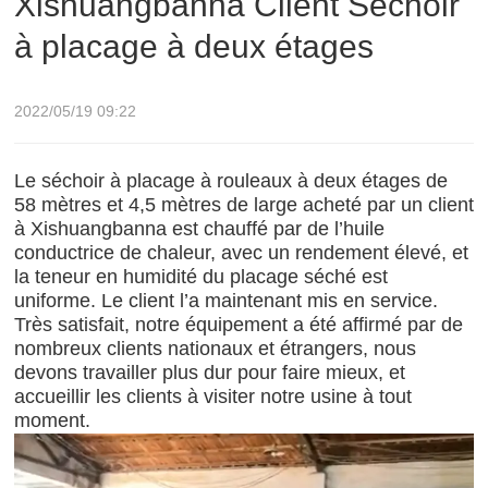
Xishuangbanna Client Séchoir
à placage à deux étages
2022/05/19 09:22
Le séchoir à placage à rouleaux à deux étages de
58 mètres et 4,5 mètres de large acheté par un client
à Xishuangbanna est chauffé par de l’huile
conductrice de chaleur, avec un rendement élevé, et
la teneur en humidité du placage séché est
uniforme. Le client l’a maintenant mis en service.
Très satisfait, notre équipement a été affirmé par de
nombreux clients nationaux et étrangers, nous
devons travailler plus dur pour faire mieux, et
accueillir les clients à visiter notre usine à tout
moment.