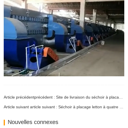
Article précédentprécédent : Site de livraison du séchoir à placage client du Myanmar
Article suivant article suivant : Séchoir à placage letton à quatre couches
Nouvelles connexes