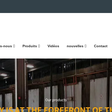
s-nous
Produits
Vidéos
nouvelles
Contact