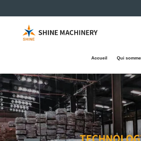
Accueil
Qui somme