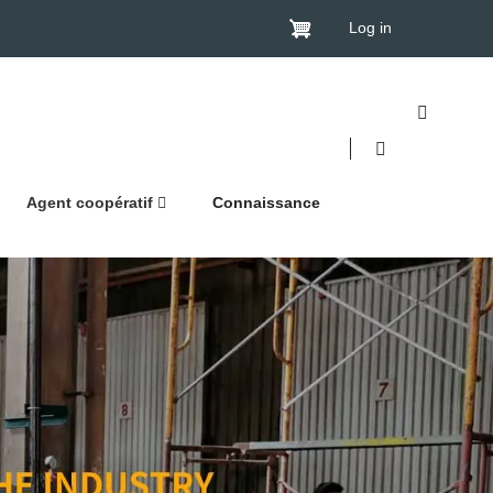
Log in
Agent coopératif
Connaissance