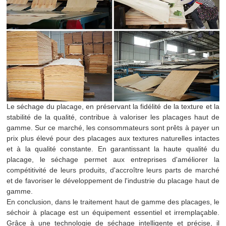
Le séchage du placage, en préservant la fidélité de la texture et la
stabilité de la qualité, contribue à valoriser les placages haut de
gamme. Sur ce marché, les consommateurs sont prêts à payer un
prix plus élevé pour des placages aux textures naturelles intactes
et à la qualité constante. En garantissant la haute qualité du
placage, le séchage permet aux entreprises d'améliorer la
compétitivité de leurs produits, d'accroître leurs parts de marché
et de favoriser le développement de l'industrie du placage haut de
gamme.
En conclusion, dans le traitement haut de gamme des placages, le
séchoir à placage est un équipement essentiel et irremplaçable.
Grâce à une technologie de séchage intelligente et précise, il