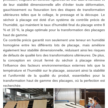
de leur stabilité dimensionnelle afin d'éviter toute déformation,
gauchissement ou fissuration lors des étapes de transformation
ultérieures telles que le collage, le pressage et la découpe. Le
séchoir à placage est doté d'un système de contrôle précis de
l'humidité, qui maintient le taux d'humidité final du placage entre 8
% et 10 %, la plage optimale pour la transformation des placages
haut de gamme.
Ce contrôle précis garantit non seulement une teneur en humidité
homogène entre les différents lots de placage, mais améliore
également leur stabilité dimensionnelle, réduisant ainsi les risques
de défauts de qualité lors des transformations ultérieures. De plus,
la conception en circuit fermé du séchoir à placage élimine
l'influence des facteurs environnementaux externes tels que la
température et l'humidité sur le placage, assurant ainsi la stabilité
et l'uniformité de la qualité du produit, essentielles pour la
transformation haut de gamme des placages, où la perfection est
recherchée.