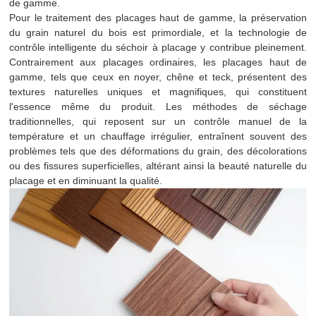
de gamme.
Pour le traitement des placages haut de gamme, la préservation
du grain naturel du bois est primordiale, et la technologie de
contrôle intelligente du séchoir à placage y contribue pleinement.
Contrairement aux placages ordinaires, les placages haut de
gamme, tels que ceux en noyer, chêne et teck, présentent des
textures naturelles uniques et magnifiques, qui constituent
l'essence même du produit. Les méthodes de séchage
traditionnelles, qui reposent sur un contrôle manuel de la
température et un chauffage irrégulier, entraînent souvent des
problèmes tels que des déformations du grain, des décolorations
ou des fissures superficielles, altérant ainsi la beauté naturelle du
placage et en diminuant la qualité.