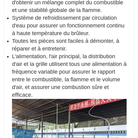
d'obtenir un mélange complet du combustible
et une stabilité globale de la flamme.
Système de refroidissement par circulation
d'eau pour assurer un fonctionnement continu
à haute température du brûleur.
Toutes les pièces sont faciles à démonter, à
réparer et à entretenir.
L'alimentation, l'air principal, la distribution
d'air et la grille utilisent tous une alimentation à
fréquence variable pour assurer le rapport
entre le combustible, la flamme et le volume
d'air, et assurer une combustion sûre et
efficace.