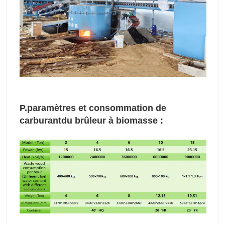
P.
paramètres et consommation de
carburant
du brûleur à biomasse :