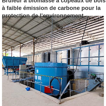
Brûleur à biomasse à copeaux de bois
à faible émission de carbone pour la
protection de l'environnement