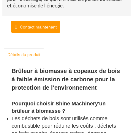
et économise de l'énergie.
Contact maintenant
Détails du produit
Brûleur à biomasse à copeaux de bois
à faible émission de carbone pour la
protection de l'environnement
Pourquoi choisir Shine Machinery
'
un
brûleur à biomasse ?
Les déchets de bois sont utilisés comme
combustible pour réduire les coûts : déchets