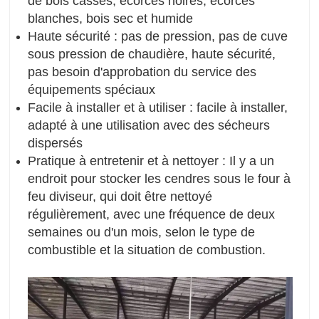
de bois cassés, écorces noires, écorces
blanches, bois sec et humide
Haute sécurité : pas de pression, pas de cuve
sous pression de chaudière, haute sécurité,
pas besoin d'approbation du service des
équipements spéciaux
Facile à installer et à utiliser : facile à installer,
adapté à une utilisation avec des sécheurs
dispersés
Pratique à entretenir et à nettoyer : Il y a un
endroit pour stocker les cendres sous le four à
feu diviseur, qui doit être nettoyé
régulièrement, avec une fréquence de deux
semaines ou d'un mois, selon le type de
combustible et la situation de combustion.