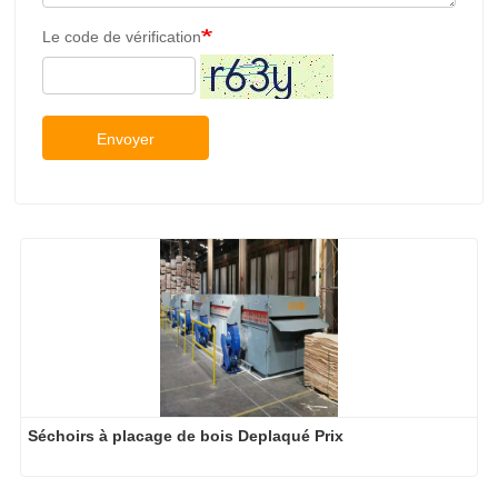
Le code de vérification
Envoyer
Séchoirs à placage de bois Deplaqué Prix