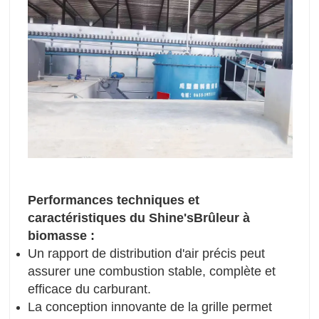
Performances techniques et
caractéristiques du S
hine
'
s
Brûleur à
biomasse :
Un rapport de distribution d'air précis peut
assurer une combustion stable, complète et
efficace du carburant.
La conception innovante de la grille permet