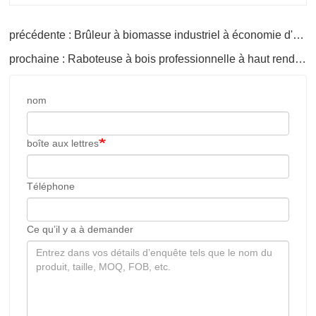
précédente : Brûleur à biomasse industriel à économie d'énergie pour machine de séchage
prochaine : Raboteuse à bois professionnelle à haut rendement
nom
boîte aux lettres
Téléphone
Ce qu’il y a à demander