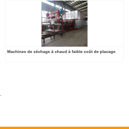
Machines de séchage à chaud à faible coût de placage
-