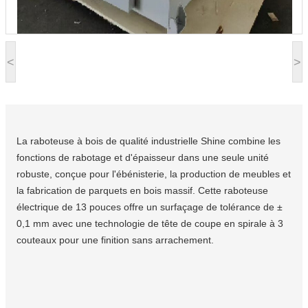
<
>
La raboteuse à bois de qualité industrielle Shine combine les
fonctions de rabotage et d'épaisseur dans une seule unité
robuste, conçue pour l'ébénisterie, la production de meubles et
la fabrication de parquets en bois massif. Cette raboteuse
électrique de 13 pouces offre un surfaçage de tolérance de ±
0,1 mm avec une technologie de tête de coupe en spirale à 3
couteaux pour une finition sans arrachement.