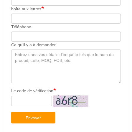
boîte aux lettres
Téléphone
Ce qu’il y a à demander
Le code de vérification
Envoyer