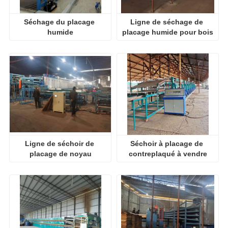
Séchage du placage 
Ligne de séchage de 
humide
placage humide pour bois
Ligne de séchoir de 
Séchoir à placage de 
placage de noyau
contreplaqué à vendre