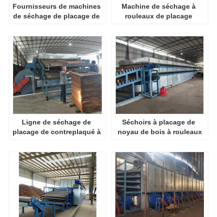
Fournisseurs de machines 
Machine de séchage à 
de séchage de placage de 
rouleaux de placage 
contreplaqué
chauffé à la biomasse
Ligne de séchage de 
Séchoirs à placage de 
placage de contreplaqué à 
noyau de bois à rouleaux
vendre