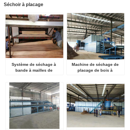
Séchoir à placage
Système de séchage à 
Machine de séchage de 
bande à mailles de 
placage de bois à 
convoyeur
rouleaux à vendre