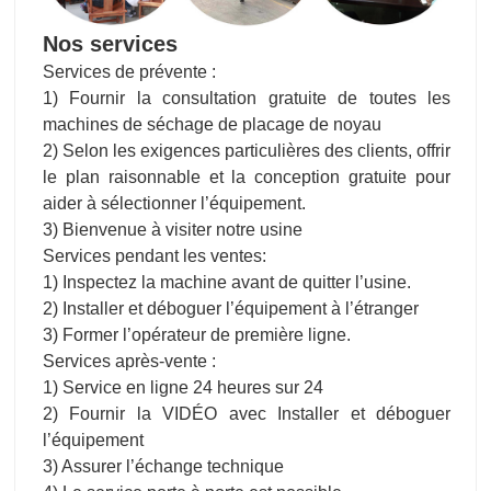
Nos services
Services de prévente :
1) Fournir la consultation gratuite de toutes les
machines de séchage de placage de noyau
2) Selon les exigences particulières des clients, offrir
le plan raisonnable et la conception gratuite pour
aider à sélectionner l’équipement.
3) Bienvenue à visiter notre usine
Services pendant les ventes:
1) Inspectez la machine avant de quitter l’usine.
2) Installer et déboguer l’équipement à l’étranger
3) Former l’opérateur de première ligne.
Services après-vente :
1) Service en ligne 24 heures sur 24
2) Fournir la VIDÉO avec Installer et déboguer
l’équipement
3) Assurer l’échange technique