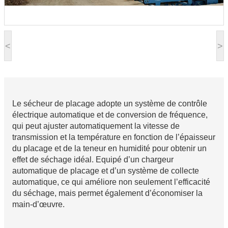
<
>
Le sécheur de placage adopte un système de contrôle
électrique automatique et de conversion de fréquence,
qui peut ajuster automatiquement la vitesse de
transmission et la température en fonction de l’épaisseur
du placage et de la teneur en humidité pour obtenir un
effet de séchage idéal. Equipé d’un chargeur
automatique de placage et d’un système de collecte
automatique, ce qui améliore non seulement l’efficacité
du séchage, mais permet également d’économiser la
main-d’œuvre.