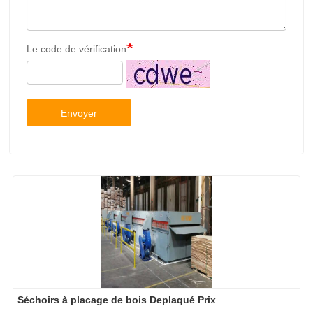
Le code de vérification
Envoyer
Séchoirs à placage de bois Deplaqué Prix