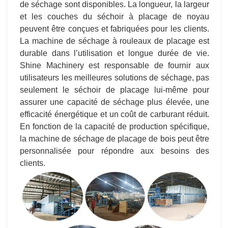
de séchage sont disponibles. La longueur, la largeur
et les couches du séchoir à placage de noyau
peuvent être conçues et fabriquées pour les clients.
La machine de séchage à rouleaux de placage est
durable dans l’utilisation et longue durée de vie.
Shine Machinery est responsable de fournir aux
utilisateurs les meilleures solutions de séchage, pas
seulement le séchoir de placage lui-même pour
assurer une capacité de séchage plus élevée, une
efficacité énergétique et un coût de carburant réduit.
En fonction de la capacité de production spécifique,
la machine de séchage de placage de bois peut être
personnalisée pour répondre aux besoins des
clients.