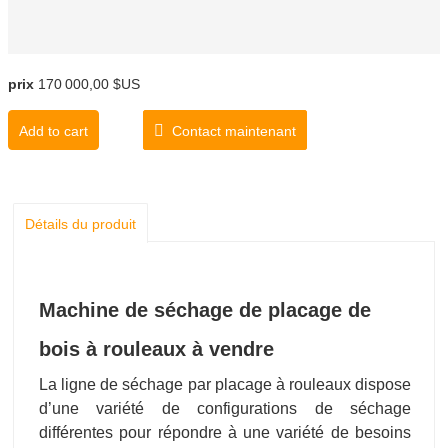
prix
170 000,00 $US
Add to cart
Contact maintenant
Détails du produit
Machine de séchage de placage de
bois à rouleaux à vendre
La ligne de séchage par placage à rouleaux dispose
d’une variété de configurations de séchage
différentes pour répondre à une variété de besoins