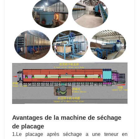
Avantages de la machine de séchage
de placage
1.Le placage après séchage a une teneur en