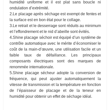
humidité uniforme et il est plat sans boucle ni
ondulation d’extrémité.
2.Le placage après séchage est exempt de fentes et
la surface est en bon état pour le collage.
3.Le retrait et le desserrage sont réduits au minimum
et l’effondrement et le nid d’abeille sont évités.
4.Shine placage séchoir est équipé d’un système de
contrôle automatique avec le mérite d’économiser le
coût de la main-d’œuvre, une utilisation facile et un
faible taux de défaillance. Les principaux
composants électriques sont des marques de
renommée internationale.
5.Shine placage sécheur adopte la conversion de
fréquence, qui peut ajuster automatiquement la
vitesse de transmission et la température en fonction
de l’épaisseur de placage et de la teneur en
humidité pour obtenir un effet de séchage idéal.