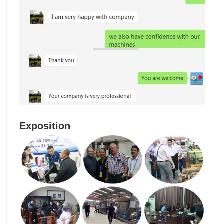
Exposition