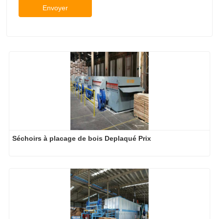
Envoyer
Séchoirs à placage de bois Deplaqué Prix