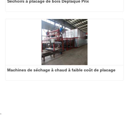
Séchoirs à placage de bois Deplaqué Prix
Machines de séchage à chaud à faible coût de placage
-