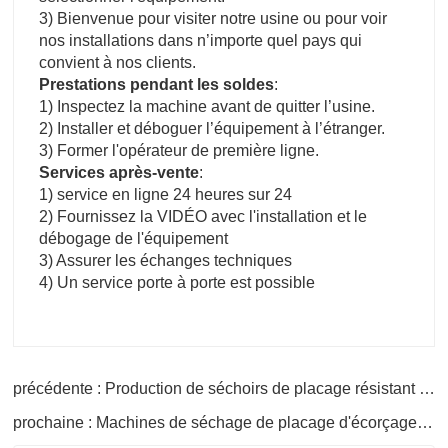
3) Bienvenue pour visiter notre usine ou pour voir
nos installations dans n’importe quel pays qui
convient à nos clients.
Prestations pendant les soldes
:
1) Inspectez la machine avant de quitter l’usine.
2) Installer et déboguer l’équipement à l’étranger.
3) Former l'opérateur de première ligne.
Services après-vente
:
1) service en ligne 24 heures sur 24
2) Fournissez la VIDÉO avec l'installation et le
débogage de l'équipement
3) Assurer les échanges techniques
4) Un service porte à porte est possible
précédente : Production de séchoirs de placage résistant à l'humidité
prochaine : Machines de séchage de placage d'écorçage de bois de rondin