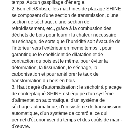
temps. Aucun gaspillage d’énergie.
2. Bon effet&nbsp;: les machines de placage SHINE
se composent d'une section de transmission, d'une
section de séchage, d'une section de
refroidissement, etc., grâce à la combustion des
déchets de bois pour fournir la chaleur nécessaire
au séchage, de sorte que l'humidité soit évacuée de
l'intérieur vers l'extérieur en même temps. , pour
garantir que le coefficient de dilatation et de
contraction du bois est le même, pour éviter la
déformation, la fissuration, le séchage, la
carbonisation et pour améliorer le taux de
transformation du bois en bois.
3. Haut degré d'automatisation : le séchoir à placage
de contreplaqué SHINE est équipé d'un système
d'alimentation automatique, d'un système de
séchage automatique, d'un système de transmission
automatique, d'un système de contrôle, ce qui
permet d'économiser du temps et des coûts de main-
d'œuvre.