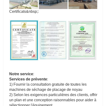
Certificats&nbsp;:
Notre service
:
Services de prévente
:
1) Fournir la consultation gratuite de toutes les
machines de séchage de placage de noyau
2) Selon les exigences particulières des clients, offrir
un plan et une conception raisonnables pour aider à
sélectionner l'équipement.