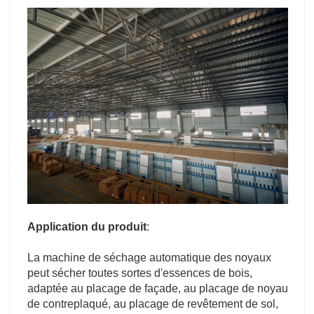
Application du produit
:
La machine de séchage automatique des noyaux
peut sécher toutes sortes d'essences de bois,
adaptée au placage de façade, au placage de noyau
de contreplaqué, au placage de revêtement de sol,