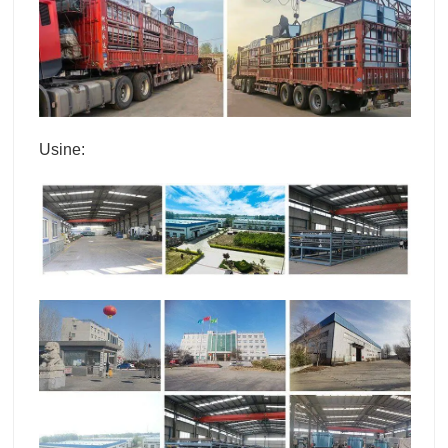
Usine: