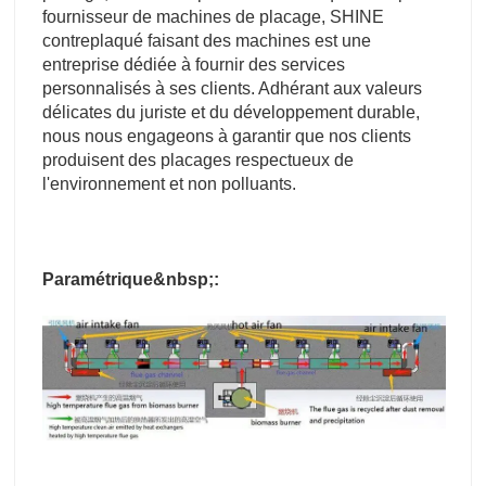
fournisseur de machines de placage, SHINE
contreplaqué faisant des machines est une
entreprise dédiée à fournir des services
personnalisés à ses clients. Adhérant aux valeurs
délicates du juriste et du développement durable,
nous nous engageons à garantir que nos clients
produisent des placages respectueux de
l'environnement et non polluants.
Paramétrique&nbsp;: