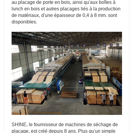
au placage de porte en bois, ainsi qu'aux boîtes à
lunch en bois et autres placages liés à la production
de matériaux, d'une épaisseur de 0,4 à 8 mm. sont
disponibles.
SHINE, le fournisseur de machines de séchage de
placage, est créé depuis 8 ans. Plus qu'un simple