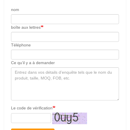
nom
boîte aux lettres
Téléphone
Ce qu’il y a à demander
Le code de vérification