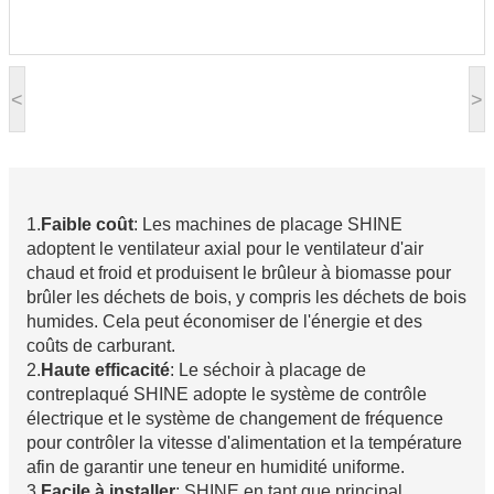
<
>
1.
Faible coût
: Les machines de placage SHINE
adoptent le ventilateur axial pour le ventilateur d'air
chaud et froid et produisent le brûleur à biomasse pour
brûler les déchets de bois, y compris les déchets de bois
humides. Cela peut économiser de l'énergie et des
coûts de carburant.
2.
Haute efficacité
: Le séchoir à placage de
contreplaqué SHINE adopte le système de contrôle
électrique et le système de changement de fréquence
pour contrôler la vitesse d'alimentation et la température
afin de garantir une teneur en humidité uniforme.
3.
Facile à installer
: SHINE en tant que principal