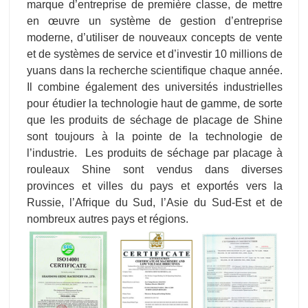
marque d’entreprise de première classe, de mettre
en œuvre un système de gestion d’entreprise
moderne, d’utiliser de nouveaux concepts de vente
et de systèmes de service et d’investir 10 millions de
yuans dans la recherche scientifique chaque année.
Il combine également des universités industrielles
pour étudier la technologie haut de gamme, de sorte
que les produits de séchage de placage de Shine
sont toujours à la pointe de la technologie de
l’industrie. Les produits de séchage par placage à
rouleaux Shine sont vendus dans diverses
provinces et villes du pays et exportés vers la
Russie, l’Afrique du Sud, l’Asie du Sud-Est et de
nombreux autres pays et régions.