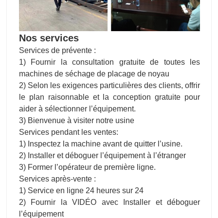
Nos services
Services de prévente :
1) Fournir la consultation gratuite de toutes les
machines de séchage de placage de noyau
2) Selon les exigences particulières des clients, offrir
le plan raisonnable et la conception gratuite pour
aider à sélectionner l’équipement.
3) Bienvenue à visiter notre usine
Services pendant les ventes:
1) Inspectez la machine avant de quitter l’usine.
2) Installer et déboguer l’équipement à l’étranger
3) Former l’opérateur de première ligne.
Services après-vente :
1) Service en ligne 24 heures sur 24
2) Fournir la VIDÉO avec Installer et déboguer
l’équipement