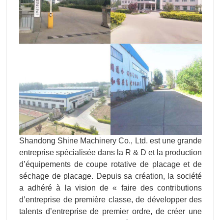
Shandong Shine Machinery Co., Ltd. est une grande
entreprise spécialisée dans la R & D et la production
d’équipements de coupe rotative de placage et de
séchage de placage. Depuis sa création, la société
a adhéré à la vision de « faire des contributions
d’entreprise de première classe, de développer des
talents d’entreprise de premier ordre, de créer une