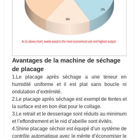
Avantages de la machine de séchage
de placage
1.Le placage après séchage a une teneur en
humidité uniforme et il est plat sans boucle ni
ondulation d’extrémité.
2.Le placage après séchage est exempt de fentes et
la surface est en bon état pour le collage.
3.Le retrait et le desserrage sont réduits au minimum
et l’effondrement et le nid d’abeille sont évités.
4.Shine placage séchoir est équipé d’un système de
contrôle automatique avec le mérite d’économiser le