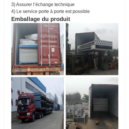
3) Assurer l’échange technique
4) Le service porte à porte est possible
Emballage du produit