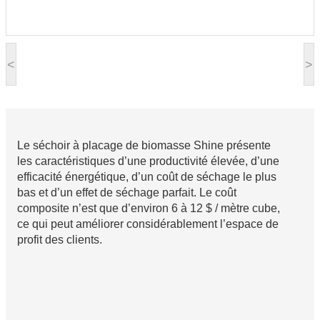
<
>
Le séchoir à placage de biomasse Shine présente
les caractéristiques d’une productivité élevée, d’une
efficacité énergétique, d’un coût de séchage le plus
bas et d’un effet de séchage parfait. Le coût
composite n’est que d’environ 6 à 12 $ / mètre cube,
ce qui peut améliorer considérablement l’espace de
profit des clients.