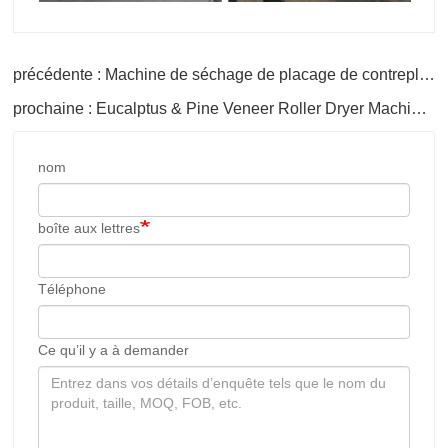
précédente : Machine de séchage de placage de contreplaqué de bois
prochaine : Eucalptus & Pine Veneer Roller Dryer Machine en Ouganda
nom
boîte aux lettres
Téléphone
Ce qu’il y a à demander