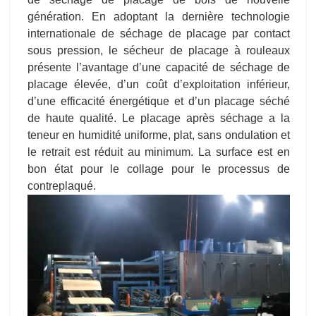
génération. En adoptant la dernière technologie
internationale de séchage de placage par contact
sous pression, le sécheur de placage à rouleaux
présente l’avantage d’une capacité de séchage de
placage élevée, d’un coût d’exploitation inférieur,
d’une efficacité énergétique et d’un placage séché
de haute qualité. Le placage après séchage a la
teneur en humidité uniforme, plat, sans ondulation et
le retrait est réduit au minimum. La surface est en
bon état pour le collage pour le processus de
contreplaqué.