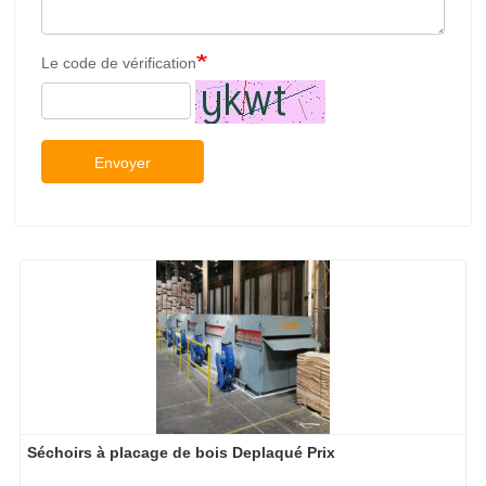
Le code de vérification
Envoyer
Séchoirs à placage de bois Deplaqué Prix