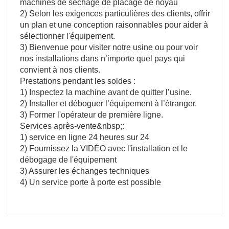
machines de séchage de placage de noyau
2) Selon les exigences particulières des clients, offrir
un plan et une conception raisonnables pour aider à
sélectionner l'équipement.
3) Bienvenue pour visiter notre usine ou pour voir
nos installations dans n’importe quel pays qui
convient à nos clients.
Prestations pendant les soldes :
1) Inspectez la machine avant de quitter l’usine.
2) Installer et déboguer l’équipement à l’étranger.
3) Former l'opérateur de première ligne.
Services après-vente&nbsp;:
1) service en ligne 24 heures sur 24
2) Fournissez la VIDÉO avec l'installation et le
débogage de l'équipement
3) Assurer les échanges techniques
4) Un service porte à porte est possible