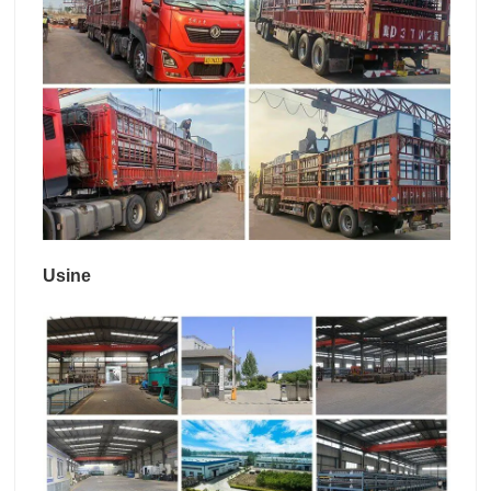
Usine