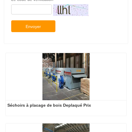
Envoyer
Séchoirs à placage de bois Deplaqué Prix