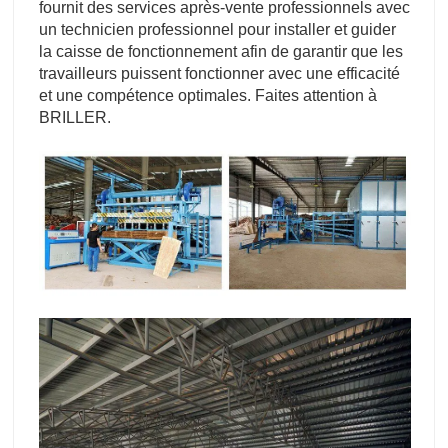
fournit des services après-vente professionnels avec
un technicien professionnel pour installer et guider
la caisse de fonctionnement afin de garantir que les
travailleurs puissent fonctionner avec une efficacité
et une compétence optimales. Faites attention à
BRILLER.