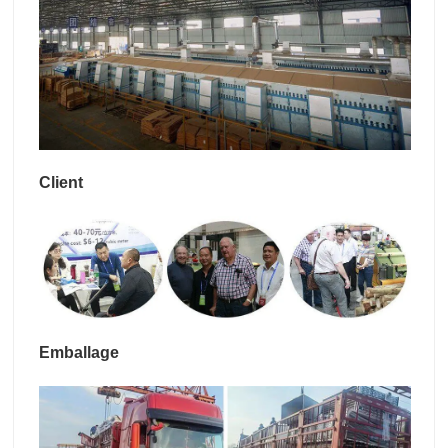
Client
Emballage