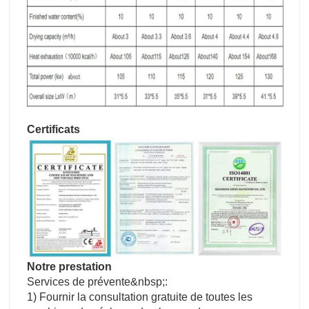
Certificats
Notre prestation
Services de prévente&nbsp;:
1) Fournir la consultation gratuite de toutes les