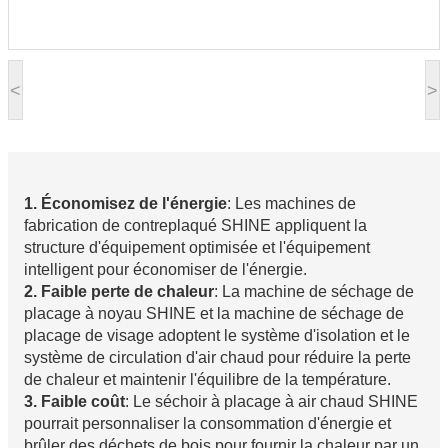
<
>
1. Économisez de l'énergie
: Les machines de
fabrication de contreplaqué SHINE appliquent la
structure d'équipement optimisée et l'équipement
intelligent pour économiser de l'énergie.
2. Faible perte de chaleur
: La machine de séchage de
placage à noyau SHINE et la machine de séchage de
placage de visage adoptent le système d'isolation et le
système de circulation d'air chaud pour réduire la perte
de chaleur et maintenir l'équilibre de la température.
3. Faible coût
: Le séchoir à placage à air chaud SHINE
pourrait personnaliser la consommation d'énergie et
brûler des déchets de bois pour fournir la chaleur par un