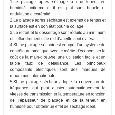
1.Le placage après séchage a une teneur en
humidité uniforme et il est plat sans boucle ni
ondulation d’extrémité.
2.Le placage après séchage est exempt de fentes et
la surface est en bon état pour le collage.
3.Le retrait et le desserrage sont réduits au minimum
et l’effondrement et le nid d’abeille sont évités.
4.Shine placage séchoir est équipé d’un système de
contrôle automatique avec le mérite d’économiser le
coût de la main-d’œuvre, une utilisation facile et un
faible taux de défaillance. Les principaux
composants électriques sont des marques de
renommée internationale.
5.Shine placage sécheur adopte la conversion de
fréquence, qui peut ajuster automatiquement la
vitesse de transmission et la température en fonction
de l’épaisseur de placage et de la teneur en
humidité pour obtenir un effet de séchage idéal.