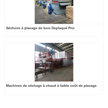
Séchoirs à placage de bois Deplaqué Prix
Machines de séchage à chaud à faible coût de placage