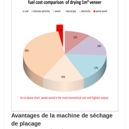
Avantages de la machine de séchage
de placage