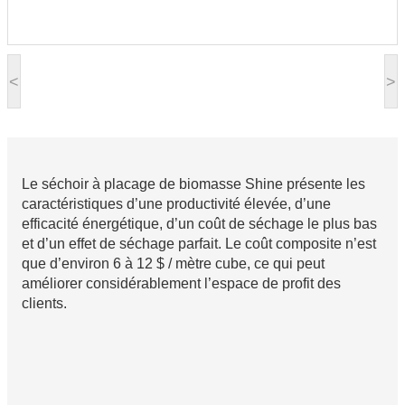
<
>
Le séchoir à placage de biomasse Shine présente les
caractéristiques d’une productivité élevée, d’une
efficacité énergétique, d’un coût de séchage le plus bas
et d’un effet de séchage parfait. Le coût composite n’est
que d’environ 6 à 12 $ / mètre cube, ce qui peut
améliorer considérablement l’espace de profit des
clients.