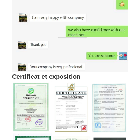
Certificat et exposition