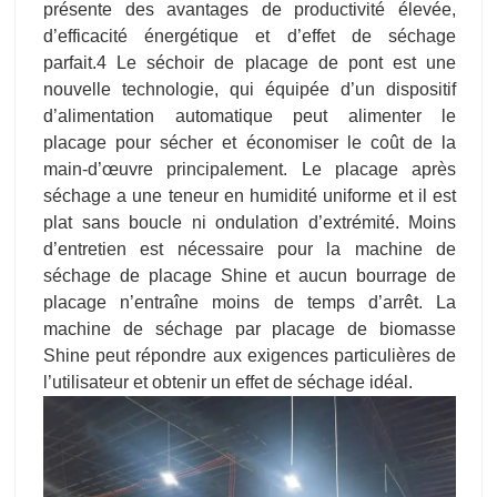
présente des avantages de productivité élevée,
d’efficacité énergétique et d’effet de séchage
parfait.4 Le séchoir de placage de pont est une
nouvelle technologie, qui équipée d’un dispositif
d’alimentation automatique peut alimenter le
placage pour sécher et économiser le coût de la
main-d’œuvre principalement. Le placage après
séchage a une teneur en humidité uniforme et il est
plat sans boucle ni ondulation d’extrémité. Moins
d’entretien est nécessaire pour la machine de
séchage de placage Shine et aucun bourrage de
placage n’entraîne moins de temps d’arrêt. La
machine de séchage par placage de biomasse
Shine peut répondre aux exigences particulières de
l’utilisateur et obtenir un effet de séchage idéal.