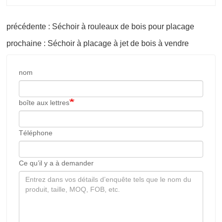
précédente : Séchoir à rouleaux de bois pour placage
prochaine : Séchoir à placage à jet de bois à vendre
nom
boîte aux lettres
Téléphone
Ce qu’il y a à demander