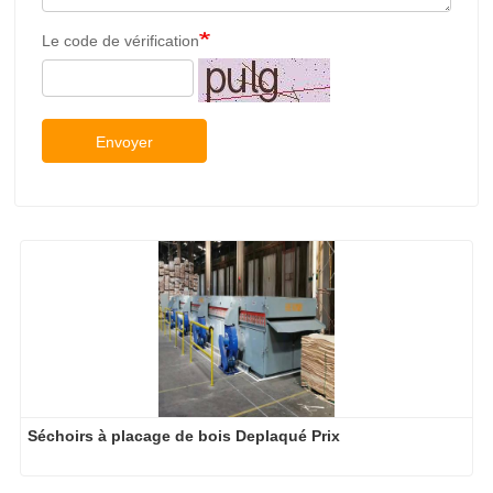
Le code de vérification
Envoyer
Séchoirs à placage de bois Deplaqué Prix