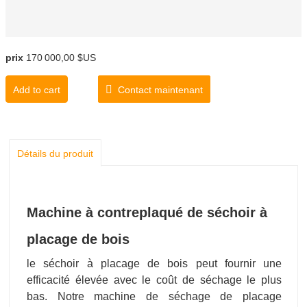
prix
170 000,00 $US
Add to cart
Contact maintenant
Détails du produit
Machine à contreplaqué de séchoir à
placage de bois
le séchoir à placage de bois peut fournir une
efficacité élevée avec le coût de séchage le plus
bas. Notre machine de séchage de placage