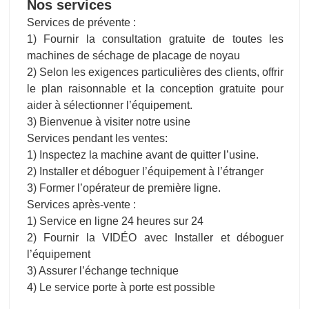
Nos services
Services de prévente :
1) Fournir la consultation gratuite de toutes les
machines de séchage de placage de noyau
2) Selon les exigences particulières des clients, offrir
le plan raisonnable et la conception gratuite pour
aider à sélectionner l’équipement.
3) Bienvenue à visiter notre usine
Services pendant les ventes:
1) Inspectez la machine avant de quitter l’usine.
2) Installer et déboguer l’équipement à l’étranger
3) Former l’opérateur de première ligne.
Services après-vente :
1) Service en ligne 24 heures sur 24
2) Fournir la VIDÉO avec Installer et déboguer
l’équipement
3) Assurer l’échange technique
4) Le service porte à porte est possible