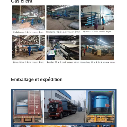
Cas client
Emballage et expédition