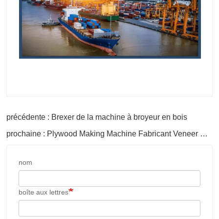
précédente : Brexer de la machine à broyeur en bois
prochaine : Plywood Making Machine Fabricant Veneer Dryer Fournisseurs de machines pour le contreplaqué
nom
boîte aux lettres