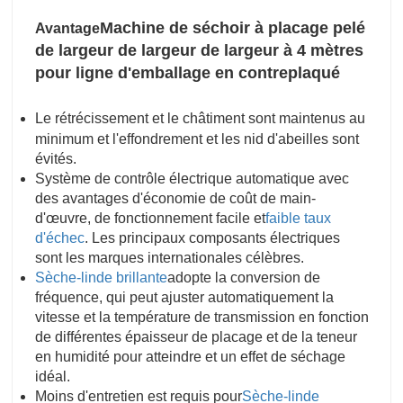
Machine de séchoir à placage pelé
Avantage
de largeur de largeur de largeur à 4 mètres
pour ligne d'emballage en contreplaqué
Le rétrécissement et le châtiment sont maintenus au
minimum et l'effondrement et les nid d'abeilles sont
évités.
Système de contrôle électrique automatique avec
des avantages d'économie de coût de main-
d'œuvre, de fonctionnement facile et
faible taux
d'échec
. Les principaux composants électriques
sont les marques internationales célèbres.
Sèche-linde brillante
adopte la conversion de
fréquence, qui peut ajuster automatiquement la
vitesse et la température de transmission en fonction
de différentes épaisseur de placage et de la teneur
en humidité pour atteindre et un effet de séchage
idéal.
Moins d'entretien est requis pour
Sèche-linde