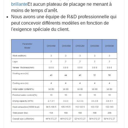
brillante
Et aucun plateau de placage ne menant à
moins de temps d'arrêt.
Nous avons une équipe de R&D professionnelle qui
peut concevoir différents modèles en fonction de
l'exigence spéciale du client.