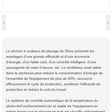
<
>
Le séchoir à rouleaux de placage de Shine présente les
avantages d'une grande efficacité et d'une économie
d'énergie, d'un faible coût, d'un contrôle intelligent, d'une
sauvegarde de main-d'œuvre, etc. Le ventilateur axial utilisé
dans la sécheuse peut réduire la consommation d'énergie de
l'ensemble de l'équipement de plus de 40%, raccourcir
efficacement le cycle de production, améliorer l'efficacité de
production et réduire le coût du travail.
Le système de contrôle automatique de la température du
sèche-lin
Fonctionnement sûr et stable de l'équipement en
même temps que le placage en bois est chauffé uniformément,