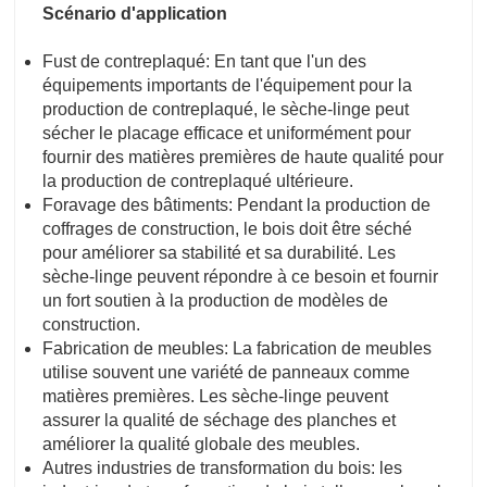
Scénario d'application
Fust de contreplaqué: En tant que l'un des
équipements importants de l'équipement pour la
production de contreplaqué, le sèche-linge peut
sécher le placage efficace et uniformément pour
fournir des matières premières de haute qualité pour
la production de contreplaqué ultérieure.
Foravage des bâtiments: Pendant la production de
coffrages de construction, le bois doit être séché
pour améliorer sa stabilité et sa durabilité. Les
sèche-linge peuvent répondre à ce besoin et fournir
un fort soutien à la production de modèles de
construction.
Fabrication de meubles: La fabrication de meubles
utilise souvent une variété de panneaux comme
matières premières. Les sèche-linge peuvent
assurer la qualité de séchage des planches et
améliorer la qualité globale des meubles.
Autres industries de transformation du bois: les