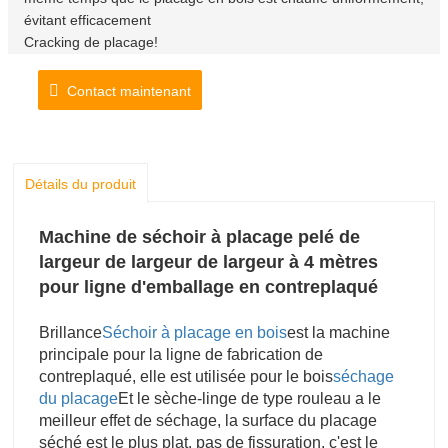
évitant efficacement
Cracking de placage!
Contact maintenant
Détails du produit
Machine de séchoir à placage pelé de
largeur de largeur de largeur à 4 mètres
pour ligne d'emballage en contreplaqué
Brillance
Séchoir à placage en bois
est la machine
principale pour la ligne de fabrication de
contreplaqué, elle est utilisée pour le bois
séchage
du placage
Et le sèche-linge de type rouleau a le
meilleur effet de séchage, la surface du placage
séché est le plus plat, pas de fissuration, c'est le