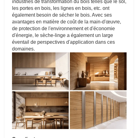
industries de transformation du bois telles que le sol,
les portes en bois, les lignes en bois, etc. ont
également besoin de sécher le bois. Avec ses
avantages en matière de coût de la main-d'œuvre,
de protection de l'environnement et d'économie
d'énergie, le sèche-linge a également un large
éventail de perspectives d'application dans ces
domaines.