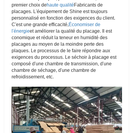
premier choix de
haute qualité
Fabricants de
placages. L'équipement de Shine est toujours
personnalisé en fonction des exigences du client.
C'est une grande efficacité,
Économiser de
l'énergie
et améliorer la qualité du placage. Il est
conomique et réduit la teneur en humidité des
placages au moyen de la moindre perte des
plaques. Le processus de le faire répondre aux
exigences du processus. Le séchoir à placage est
composé d'une chambre de transmission, d'une
chambre de séchage, d'une chambre de
refroidissement, etc.