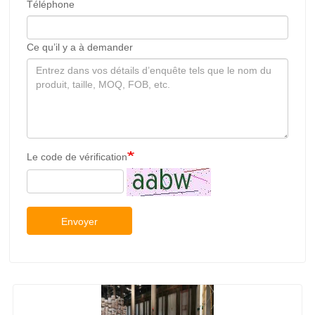
Téléphone
Ce qu’il y a à demander
Le code de vérification
Envoyer