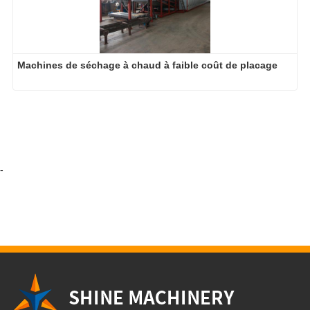
Machines de séchage à chaud à faible coût de placage
-