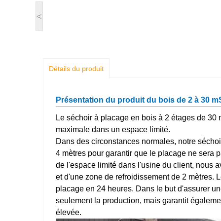
<
Détails du produit
Présentation du produit du bois de 2 à 30 m
Le séchoir à placage en bois à 2 étages de 30 
maximale dans un espace limité.
Dans des circonstances normales, notre séchoi
4 mètres pour garantir que le placage ne sera
de l'espace limité dans l'usine du client, nou
et d'une zone de refroidissement de 2 mètres. 
placage en 24 heures. Dans le but d'assurer une 
seulement la production, mais garantit égalem
élevée.