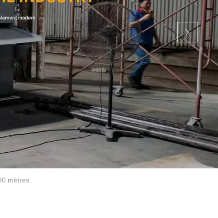
30 mètres