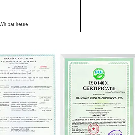
kWh par heure