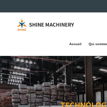
Accueil
Qui somme