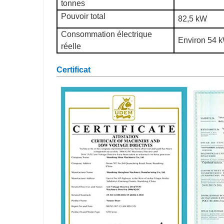
tonnes
Pouvoir total
82,5 kW
Consommation électrique
Environ 54 
réelle
Certificat