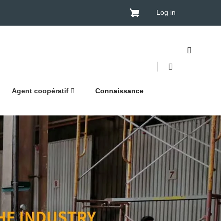
Log in
Agent coopératif
Connaissance