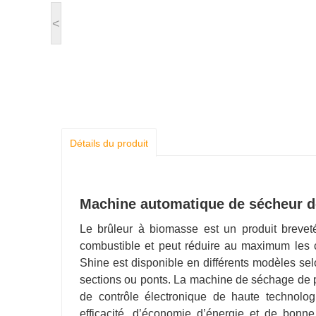
<
Détails du produit
Machine automatique de sécheur d
Le brûleur à biomasse est un produit brevet
combustible et peut réduire au maximum les
Shine est disponible en différents modèles sel
sections ou ponts. La machine de séchage de 
de contrôle électronique de haute technolog
efficacité, d’économie d’énergie et de bon