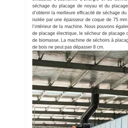
séchage du placage de noyau et du placage 
d’obtenir la meilleure efficacité de séchage d
isolée par une épaisseur de coque de 75 mm à
l’intérieur de la machine. Nous pouvons égalem
de placage électrique, le sécheur de placage 
de biomasse. La machine de séchoirs à placage 
de bois ne peut pas dépasser 8 cm.