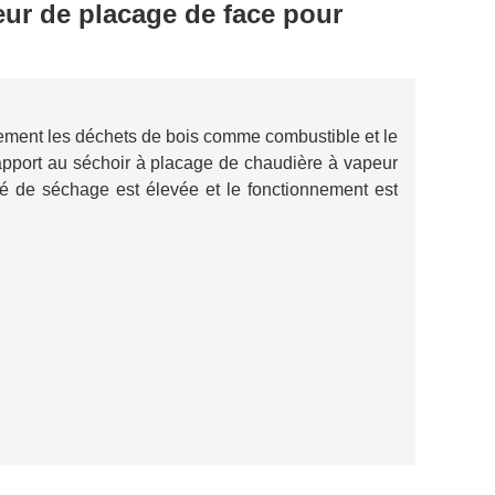
ur de placage de face pour
ectement les déchets de bois comme combustible et le
apport au séchoir à placage de chaudière à vapeur
ité de séchage est élevée et le fonctionnement est