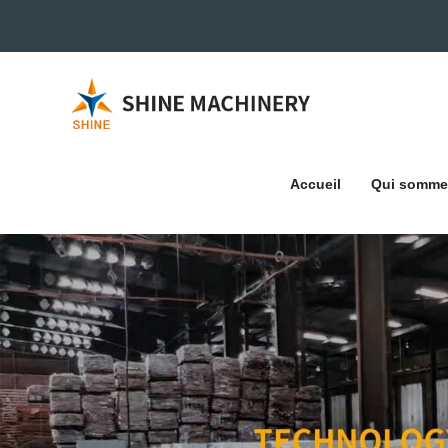
Accueil
Qui somme