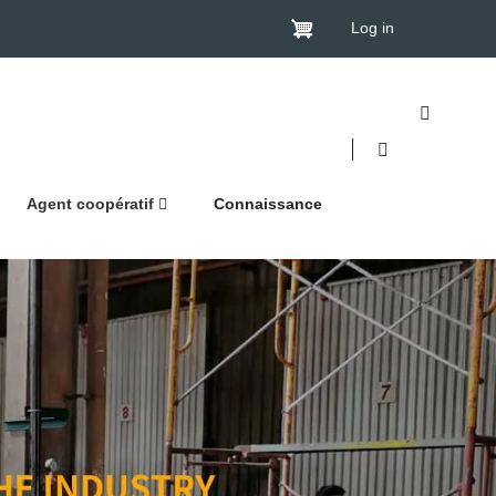
Log in
Agent coopératif
Connaissance