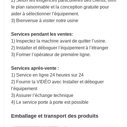
2) Selon les exigences particulières des clients, offrir
le plan raisonnable et la conception gratuite pour
aider à sélectionner l’équipement.
3) Bienvenue à visiter notre usine
Services pendant les ventes:
1) Inspectez la machine avant de quitter l’usine.
2) Installer et déboguer l’équipement à l’étranger
3) Former l’opérateur de première ligne.
Services après-vente :
1) Service en ligne 24 heures sur 24
2) Fournir la VIDÉO avec Installer et déboguer
l’équipement
3) Assurer l’échange technique
4) Le service porte à porte est possible
Emballage et transport des produits