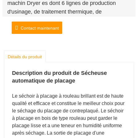
machin Dryer es dont 6 lignes de production
d'usinage, de traitement thermique, de
poinçonnage, de soudage, d'assemblage et de
Contact maintenant
peinture.
Détails du produit
Description du produit de Sécheuse
automatique de placage
Le séchoir à placage à rouleau brillant est de haute
qualité et efficace et constitue le meilleur choix pour
le séchage du placage de contreplaqué. Le séchoir
à placage en bois de type rouleau peut garder le
placage lisse et a une teneur en humidité uniforme
après séchage. La sortie de placage d'une