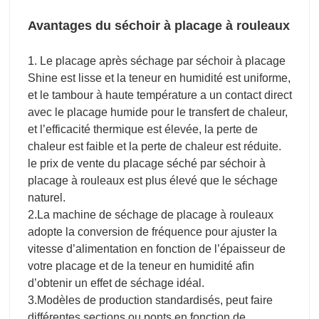
Avantages du séchoir à placage à rouleaux
1. Le placage après séchage par séchoir à placage
Shine est lisse et la teneur en humidité est uniforme,
et le tambour à haute température a un contact direct
avec le placage humide pour le transfert de chaleur,
et l’efficacité thermique est élevée, la perte de
chaleur est faible et la perte de chaleur est réduite.
le prix de vente du placage séché par séchoir à
placage à rouleaux est plus élevé que le séchage
naturel.
2.La machine de séchage de placage à rouleaux
adopte la conversion de fréquence pour ajuster la
vitesse d’alimentation en fonction de l’épaisseur de
votre placage et de la teneur en humidité afin
d’obtenir un effet de séchage idéal.
3.Modèles de production standardisés, peut faire
différentes sections ou ponts en fonction de