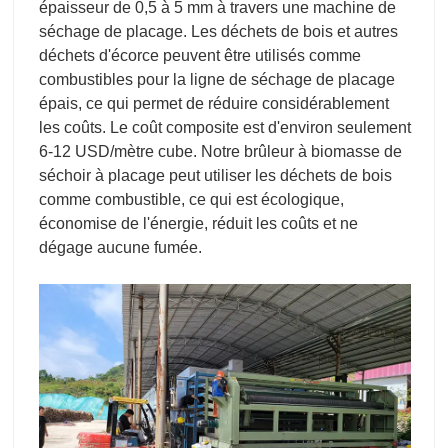
épaisseur de 0,5 à 5 mm à travers une machine de
séchage de placage. Les déchets de bois et autres
déchets d'écorce peuvent être utilisés comme
combustibles pour la ligne de séchage de placage
épais, ce qui permet de réduire considérablement
les coûts. Le coût composite est d'environ seulement
6-12 USD/mètre cube. Notre brûleur à biomasse de
séchoir à placage peut utiliser les déchets de bois
comme combustible, ce qui est écologique,
économise de l'énergie, réduit les coûts et ne
dégage aucune fumée.