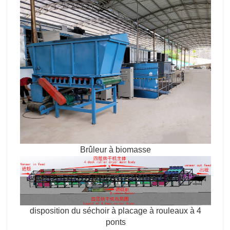
Brûleur à biomasse
disposition du séchoir à placage à rouleaux à 4
ponts