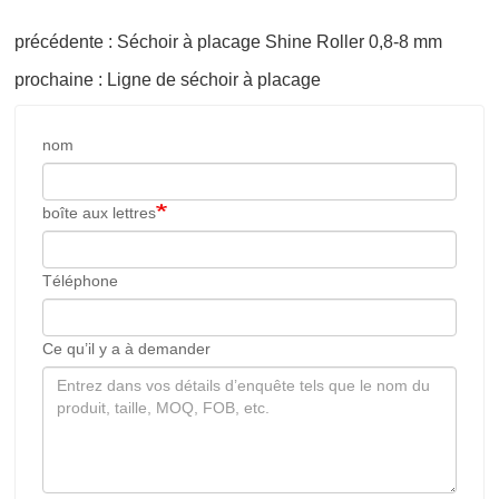
précédente : Séchoir à placage Shine Roller 0,8-8 mm
prochaine : Ligne de séchoir à placage
nom
boîte aux lettres
Téléphone
Ce qu’il y a à demander