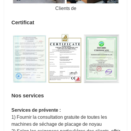
Clients de
Certificat
Nos services
Services de prévente :
1) Fournir la consultation gratuite de toutes les
machines de séchage de placage de noyau