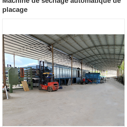
Machine de séchage automatique de
placage