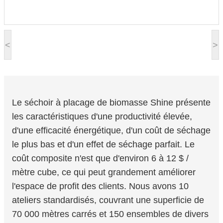
<
>
Le séchoir à placage de biomasse Shine présente
les caractéristiques d'une productivité élevée,
d'une efficacité énergétique, d'un coût de séchage
le plus bas et d'un effet de séchage parfait. Le
coût composite n'est que d'environ 6 à 12 $ /
mètre cube, ce qui peut grandement améliorer
l'espace de profit des clients. Nous avons 10
ateliers standardisés, couvrant une superficie de
70 000 mètres carrés et 150 ensembles de divers