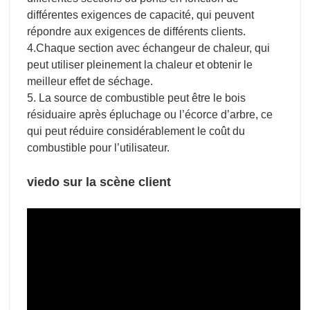
différentes exigences de capacité, qui peuvent
répondre aux exigences de différents clients.
4.Chaque section avec échangeur de chaleur, qui
peut utiliser pleinement la chaleur et obtenir le
meilleur effet de séchage.
5. La source de combustible peut être le bois
résiduaire après épluchage ou l’écorce d’arbre, ce
qui peut réduire considérablement le coût du
combustible pour l’utilisateur.
viedo sur la scène client