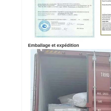
Emballage et expédition