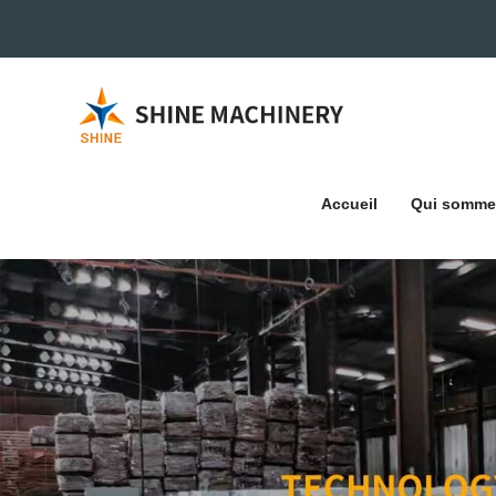
Accueil
Qui somme