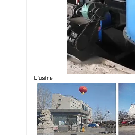
L'usine