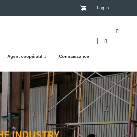
Log in
Agent coopératif
Connaissance