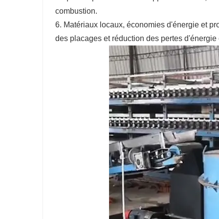
combustion.
6. Matériaux locaux, économies d'énergie et pro
des placages et réduction des pertes d'énergie