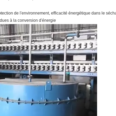
tection de l'environnement, efficacité énergétique dans le séc
 dues à la conversion d'énergie