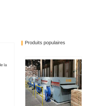
Produits populaires
de la