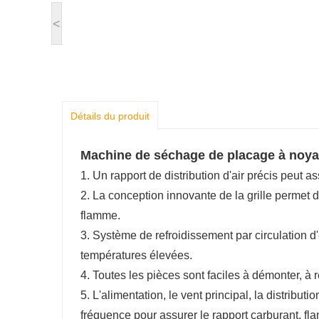
<
Détails du produit
Machine de séchage de placage à noya
1. Un rapport de distribution d'air précis peut 
2. La conception innovante de la grille permet d
flamme.
3. Système de refroidissement par circulation d'
températures élevées.
4. Toutes les pièces sont faciles à démonter, à r
5. L'alimentation, le vent principal, la distribut
fréquence pour assurer le rapport carburant, flamm