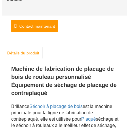
Contact maintenant
Détails du produit
Machine de fabrication de placage de
bois de rouleau personnalisé
Équipement de séchage de placage de
contreplaqué
Brillance
Séchoir à placage de bois
est la machine
principale pour la ligne de fabrication de
contreplaqué, elle est utilisée pour
Plaqué
séchage et
le séchoir à rouleaux a le meilleur effet de séchage,