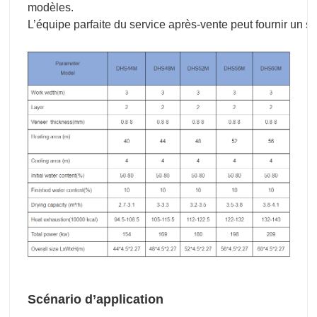
modèles.
L’équipe parfaite du service après-vente peut fournir un s
Scénario d’application