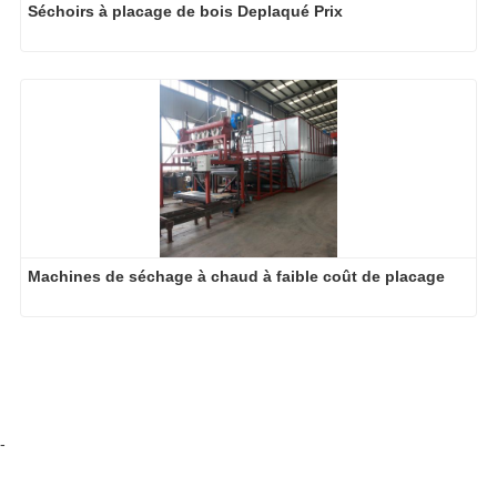
Machines de séchage à chaud à faible coût de placage
-