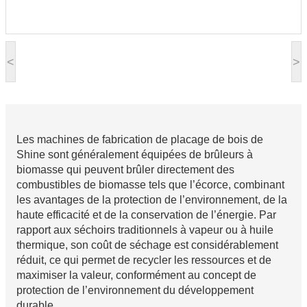
<
>
Les machines de fabrication de placage de bois de
Shine sont généralement équipées de brûleurs à
biomasse qui peuvent brûler directement des
combustibles de biomasse tels que l’écorce, combinant
les avantages de la protection de l’environnement, de la
haute efficacité et de la conservation de l’énergie. Par
rapport aux séchoirs traditionnels à vapeur ou à huile
thermique, son coût de séchage est considérablement
réduit, ce qui permet de recycler les ressources et de
maximiser la valeur, conformément au concept de
protection de l’environnement du développement
durable.