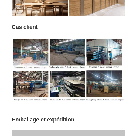
Cas client
Emballage et expédition