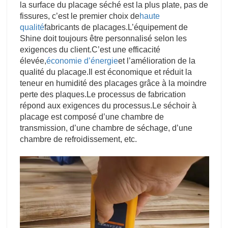
la surface du placage séché est la plus plate, pas de
fissures, c’est le premier choix de
haute
qualité
fabricants de placages.
L’équipement de
Shine doit toujours être personnalisé selon les
exigences du client.
C’est une efficacité
élevée,
économie d’énergie
et l’amélioration de la
qualité du placage.
Il est économique et réduit la
teneur en humidité des placages grâce à la moindre
perte des plaques.
Le processus de fabrication
répond aux exigences du processus.
Le séchoir à
placage est composé d’une chambre de
transmission, d’une chambre de séchage, d’une
chambre de refroidissement, etc.