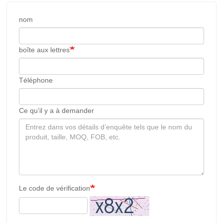
Ce qu’il y a à demander
Le code de vérification
Envoyer