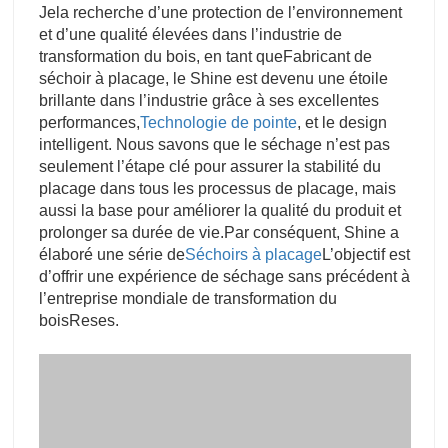
performances,
Technologie de pointe
, et le design
intelligent. Nous savons que le séchage n’est pas
seulement l’étape clé pour assurer la stabilité du
placage dans tous les processus de placage, mais
aussi la base pour améliorer la qualité du produit et
prolonger sa durée de vie.
Par conséquent, Shine a
élaboré une série de
Séchoirs à placage
L’objectif est
d’offrir une expérience de séchage sans précédent à
l’entreprise mondiale de transformation du
bois
Re
ses.