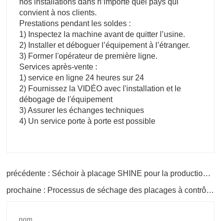
nos installations dans n’importe quel pays qui
convient à nos clients.
Prestations pendant les soldes :
1) Inspectez la machine avant de quitter l’usine.
2) Installer et déboguer l’équipement à l’étranger.
3) Former l'opérateur de première ligne.
Services après-vente :
1) service en ligne 24 heures sur 24
2) Fournissez la VIDÉO avec l'installation et le
débogage de l'équipement
3) Assurer les échanges techniques
4) Un service porte à porte est possible
précédente : Séchoir à placage SHINE pour la production de contreplaqué
prochaine : Processus de séchage des placages à contrôle automatique de l'humidité
nom