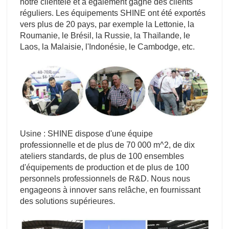
notre clientèle et a également gagné des clients
réguliers. Les équipements SHINE ont été exportés
vers plus de 20 pays, par exemple la Lettonie, la
Roumanie, le Brésil, la Russie, la Thaïlande, le
Laos, la Malaisie, l'Indonésie, le Cambodge, etc.
Usine : SHINE dispose d'une équipe
professionnelle et de plus de 70 000 m^2, de dix
ateliers standards, de plus de 100 ensembles
d'équipements de production et de plus de 100
personnels professionnels de R&D. Nous nous
engageons à innover sans relâche, en fournissant
des solutions supérieures.