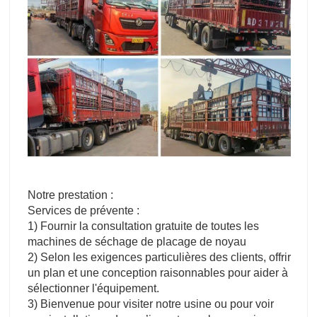
Notre prestation :
Services de prévente :
1) Fournir la consultation gratuite de toutes les
machines de séchage de placage de noyau
2) Selon les exigences particulières des clients, offrir
un plan et une conception raisonnables pour aider à
sélectionner l'équipement.
3) Bienvenue pour visiter notre usine ou pour voir