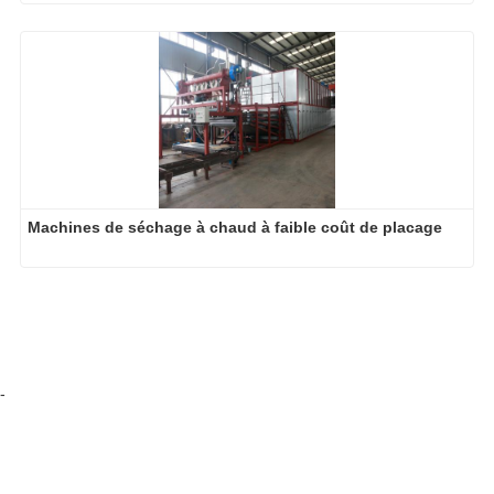
Machines de séchage à chaud à faible coût de placage
-