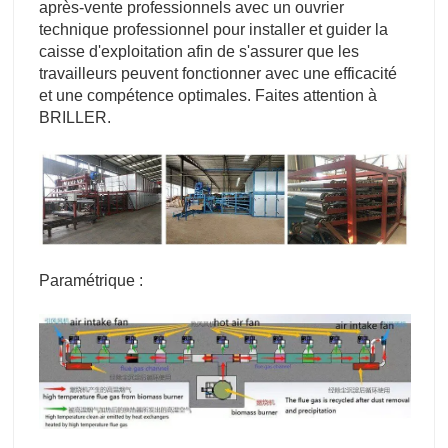
après-vente professionnels avec un ouvrier
technique professionnel pour installer et guider la
caisse d'exploitation afin de s'assurer que les
travailleurs peuvent fonctionner avec une efficacité
et une compétence optimales. Faites attention à
BRILLER.
Paramétrique :