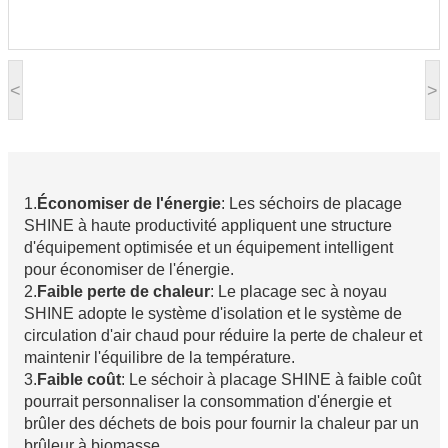
<
>
1.
Économiser de l'énergie
: Les séchoirs de placage
SHINE à haute productivité appliquent une structure
d'équipement optimisée et un équipement intelligent
pour économiser de l'énergie.
2.
Faible perte de chaleur
: Le placage sec à noyau
SHINE adopte le système d'isolation et le système de
circulation d'air chaud pour réduire la perte de chaleur et
maintenir l'équilibre de la température.
3.
Faible coût
: Le séchoir à placage SHINE à faible coût
pourrait personnaliser la consommation d'énergie et
brûler des déchets de bois pour fournir la chaleur par un
brûleur à biomasse.