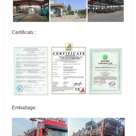
Certificats :
Emballage: