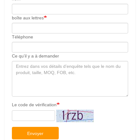
boîte aux lettres
Téléphone
Ce qu’il y a à demander
Le code de vérification
Envoyer