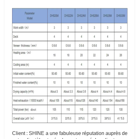
Client : SHINE a une fabuleuse réputation auprès de