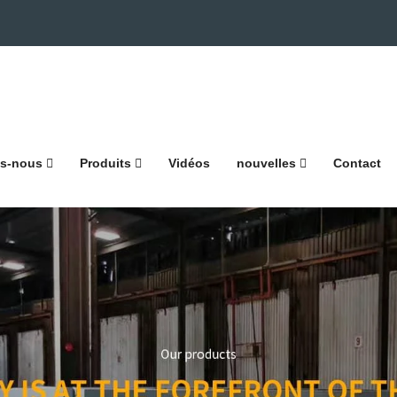
s-nous
Produits
Vidéos
nouvelles
Contact