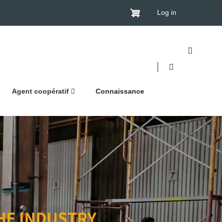
Log in
Agent coopératif
Connaissance