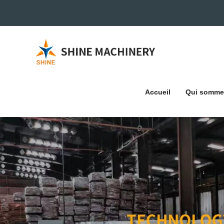
Accueil
Qui somme