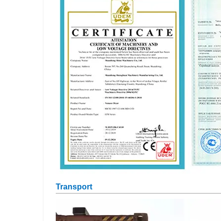
Transport