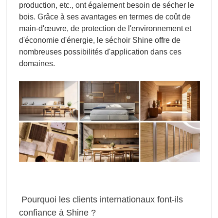
production, etc., ont également besoin de sécher le
bois. Grâce à ses avantages en termes de coût de
main-d'œuvre, de protection de l'environnement et
d'économie d'énergie, le séchoir Shine offre de
nombreuses possibilités d'application dans ces
domaines.
Pourquoi les clients internationaux font-ils
confiance à Shine ?