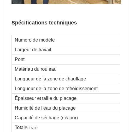
Spécifications techniques
Numéro de modèle
Largeur de travail
Pont
Matériau du rouleau
Longueur de la zone de chauffage
Longueur de la zone de refroidissement
Épaisseur et taille du placage
Humidité de l'eau du placage
Capacité de séchage (m³/jour)
Total
Pouvoir