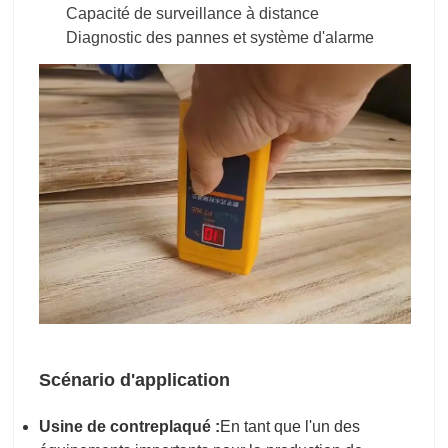
Capacité de surveillance à distance
Diagnostic des pannes et système d'alarme
Scénario d'application
Usine de contreplaqué :
En tant que l'un des