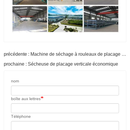
précédente : Machine de séchage à rouleaux de placage pour machines à contreplaqué
prochaine : Sécheuse de placage verticale économique
nom
boîte aux lettres
Téléphone