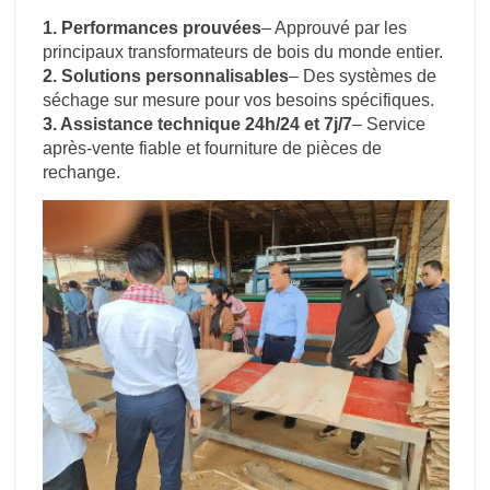
1. Performances prouvées
– Approuvé par les
principaux transformateurs de bois du monde entier.
2. Solutions personnalisables
– Des systèmes de
séchage sur mesure pour vos besoins spécifiques.
3. Assistance technique 24h/24 et 7j/7
– Service
après-vente fiable et fourniture de pièces de
rechange.