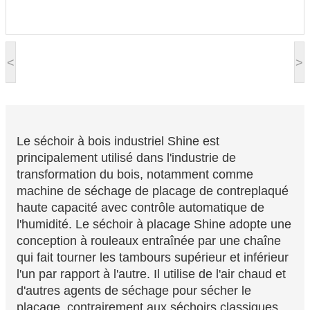
<
>
Le séchoir à bois industriel Shine est
principalement utilisé dans l'industrie de
transformation du bois, notamment comme
machine de séchage de placage de contreplaqué
haute capacité avec contrôle automatique de
l'humidité. Le séchoir à placage Shine adopte une
conception à rouleaux entraînée par une chaîne
qui fait tourner les tambours supérieur et inférieur
l'un par rapport à l'autre. Il utilise de l'air chaud et
d'autres agents de séchage pour sécher le
placage, contrairement aux séchoirs classiques