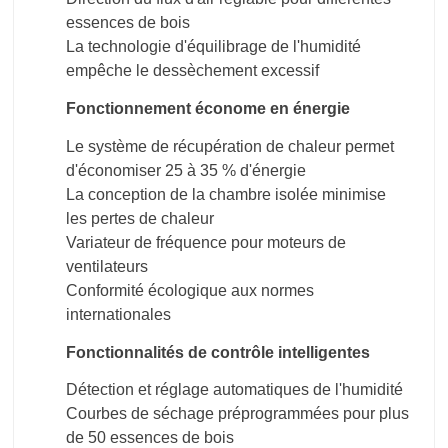
essences de bois
La technologie d'équilibrage de l'humidité
empêche le dessèchement excessif
Fonctionnement économe en énergie
Le système de récupération de chaleur permet
d'économiser 25 à 35 % d'énergie
La conception de la chambre isolée minimise
les pertes de chaleur
Variateur de fréquence pour moteurs de
ventilateurs
Conformité écologique aux normes
internationales
Fonctionnalités de contrôle intelligentes
Détection et réglage automatiques de l'humidité
Courbes de séchage préprogrammées pour plus
de 50 essences de bois