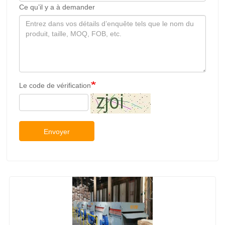
Ce qu’il y a à demander
Le code de vérification
Envoyer