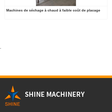
Machines de séchage à chaud à faible coût de placage
-