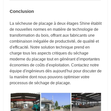
Conclusion
La sécheuse de placage à deux étages Shine établit
de nouvelles normes en matière de technologie de
transformation du bois, offrant aux fabricants une
combinaison inégalée de productivité, de qualité et
d'efficacité. Notre solution technique prend en
charge tous les aspects critiques du séchage
moderne du placage tout en générant d'importantes
économies de coûts d'exploitation. Contactez notre
équipe d'ingénieurs dès aujourd'hui pour discuter de
la manière dont nous pouvons optimiser votre
processus de séchage de placage.