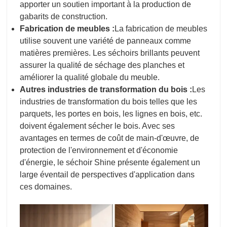
apporter un soutien important à la production de
gabarits de construction.
Fabrication de meubles :
La fabrication de meubles
utilise souvent une variété de panneaux comme
matières premières. Les séchoirs brillants peuvent
assurer la qualité de séchage des planches et
améliorer la qualité globale du meuble.
Autres industries de transformation du bois :
Les
industries de transformation du bois telles que les
parquets, les portes en bois, les lignes en bois, etc.
doivent également sécher le bois. Avec ses
avantages en termes de coût de main-d'œuvre, de
protection de l'environnement et d'économie
d'énergie, le séchoir Shine présente également un
large éventail de perspectives d'application dans
ces domaines.