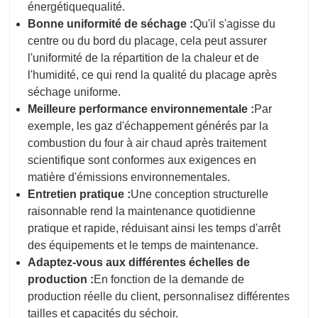
énergétique
qualité.
Bonne uniformité de séchage :
Qu'il s'agisse du
centre ou du bord du placage, cela peut assurer
l'uniformité de la répartition de la chaleur et de
l'humidité, ce qui rend la qualité du placage après
séchage uniforme.
Meilleure performance environnementale :
Par
exemple, les gaz d'échappement générés par la
combustion du four à air chaud après traitement
scientifique sont conformes aux exigences en
matière d'émissions environnementales.
Entretien pratique :
Une conception structurelle
raisonnable rend la maintenance quotidienne
pratique et rapide, réduisant ainsi les temps d'arrêt
des équipements et le temps de maintenance.
Adaptez-vous aux différentes échelles de
production :
En fonction de la demande de
production réelle du client, personnalisez différentes
tailles et capacités du séchoir.