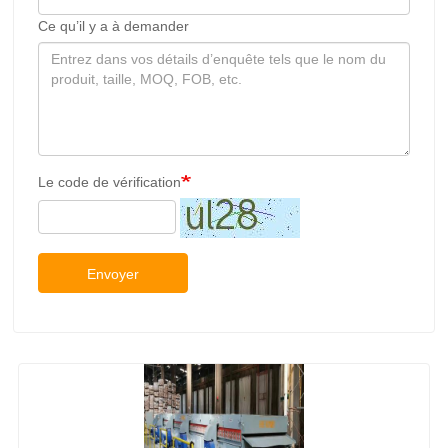
Ce qu’il y a à demander
Le code de vérification
Envoyer