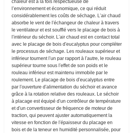
chaleur est à la fois respectueuse de
l’environnement et économique, ce qui réduit
considérablement les coûts de séchage. L'air chaud
absorbe le vent de l'échangeur de chaleur à travers
le ventilateur et est soufflé vers le placage de bois à
l'intérieur du séchoir. L'air chaud est en contact total
avec le placage de bois d'eucalyptus pour compléter
le processus de séchage. Les rouleaux supérieur et
inférieur tournent l'un par rapport à l'autre, le rouleau
supérieur tourne sous l'effet de son poids et le
rouleau inférieur est maintenu immobile par le
roulement. Le placage de bois d'eucalyptus entre
par l'ouverture d'alimentation du séchoir et avance
grâce à la rotation relative des rouleaux. Le séchoir
à placage est équipé d'un contrôleur de température
et d'un convertisseur de fréquence de moteur de
traction, qui peuvent ajuster automatiquement la
vitesse en fonction de l'épaisseur du placage en
bois et de la teneur en humidité personnalisée, pour