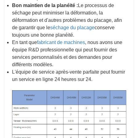
Bon maintien de la planéité :
Le processus de
séchage peut minimiser la déformation, la
déformation et d'autres problèmes du placage, afin
de garantir que le
séchage du placage
conserve
toujours une bonne planéité.
En tant que
fabricant de machines
, nous avons une
équipe R&D professionnelle qui peut fournir des
services personnalisés et des demandes pour
différents modèles.
L'équipe de service après-vente parfaite peut fournir
un service en ligne 24 heures sur 24.