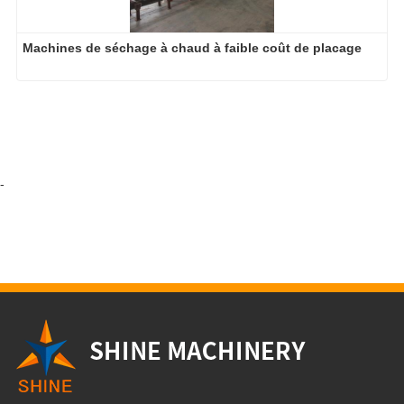
Machines de séchage à chaud à faible coût de placage
-