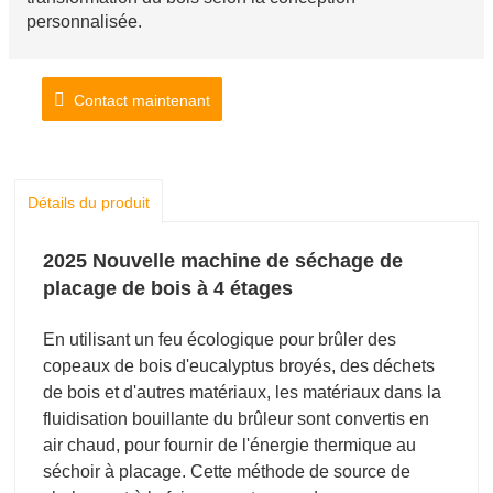
personnalisée.
Contact maintenant
Détails du produit
2025 Nouvelle machine de séchage de
placage de bois à 4 étages
En utilisant un feu écologique pour brûler des
copeaux de bois d'eucalyptus broyés, des déchets
de bois et d'autres matériaux, les matériaux dans la
fluidisation bouillante du brûleur sont convertis en
air chaud, pour fournir de l'énergie thermique au
séchoir à placage. Cette méthode de source de