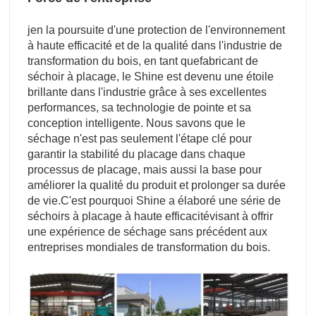
je
n la poursuite d'une protection de l'environnement
à haute efficacité et de la qualité dans l'industrie de
transformation du bois, en tant que
fabricant de
séchoir à placage
, le Shine est devenu une étoile
brillante dans l'industrie grâce à ses excellentes
performances, sa technologie de pointe et sa
conception intelligente. Nous savons que le
séchage n'est pas seulement l'étape clé pour
garantir la stabilité du placage dans chaque
processus de placage, mais aussi la base pour
améliorer la qualité du produit et prolonger sa durée
de vie.
C'est pourquoi Shine a élaboré une série de
séchoirs à placage à haute efficacité
visant à offrir
une expérience de séchage sans précédent aux
entreprises mondiales de transformation du bois.