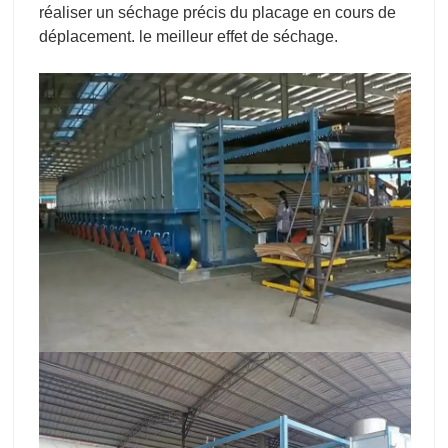
réaliser un séchage précis du placage en cours de
déplacement. le meilleur effet de séchage.