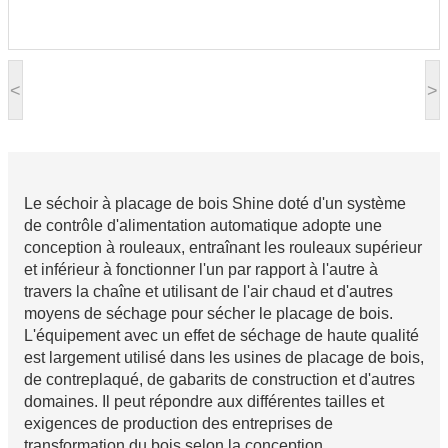
<
>
Le séchoir à placage de bois Shine doté d'un système
de contrôle d'alimentation automatique adopte une
conception à rouleaux, entraînant les rouleaux supérieur
et inférieur à fonctionner l'un par rapport à l'autre à
travers la chaîne et utilisant de l'air chaud et d'autres
moyens de séchage pour sécher le placage de bois.
L'équipement avec un effet de séchage de haute qualité
est largement utilisé dans les usines de placage de bois,
de contreplaqué, de gabarits de construction et d'autres
domaines. Il peut répondre aux différentes tailles et
exigences de production des entreprises de
transformation du bois selon la conception