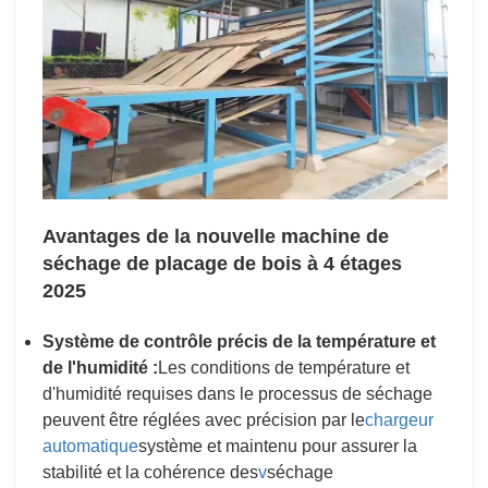
Avantages de la nouvelle machine de
séchage de placage de bois à 4 étages
2025
Système de contrôle précis de la température et
de l'humidité :
Les conditions de température et
d'humidité requises dans le processus de séchage
peuvent être réglées avec précision par le
chargeur
automatique
système et maintenu pour assurer la
stabilité et la cohérence des
v
séchage