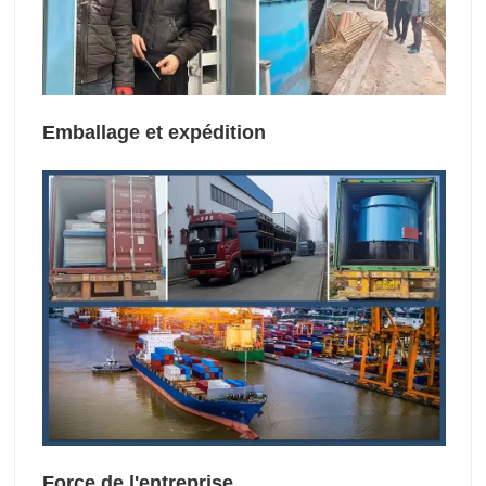
Emballage et expédition
Force de l'entreprise