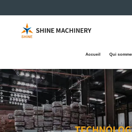
Accueil
Qui somme