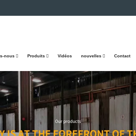
s-nous
Produits
Vidéos
nouvelles
Contact