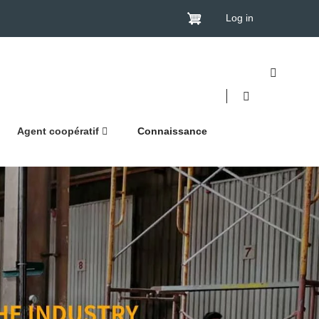
Log in
Agent coopératif
Connaissance