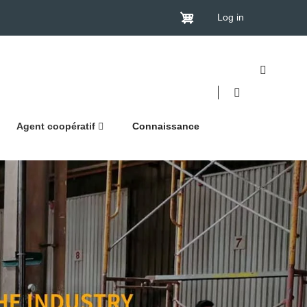
Log in
Agent coopératif
Connaissance