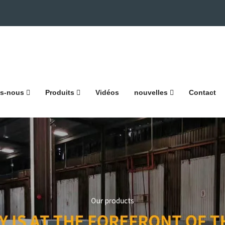
s-nous
Produits
Vidéos
nouvelles
Contact