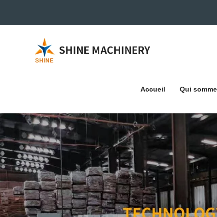
Accueil
Qui somme