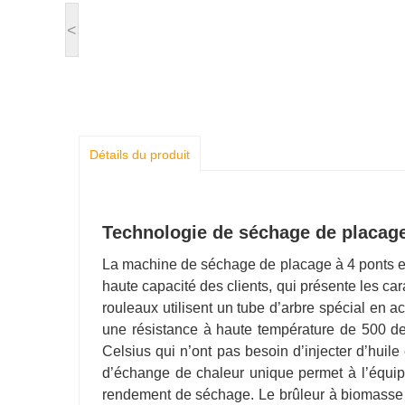
<
Détails du produit
Technologie de séchage de placage 
La machine de séchage de placage à 4 ponts e
haute capacité des clients, qui présente les ca
rouleaux utilisent un tube d’arbre spécial en 
une résistance à haute température de 500 de
Celsius qui n’ont pas besoin d’injecter d’huile
d’échange de chaleur unique permet à l’équip
rendement de séchage. Le brûleur à biomasse es