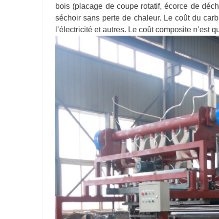
bois (placage de coupe rotatif, écorce de déche
séchoir sans perte de chaleur. Le coût du carb
l’électricité et autres. Le coût composite n’est 