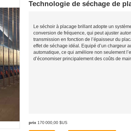
Technologie de séchage de pla
Le séchoir à placage brillant adopte un systèm
conversion de fréquence, qui peut ajuster auto
transmission en fonction de l’épaisseur du plac
effet de séchage idéal. Equipé d’un chargeur a
automatique, ce qui améliore non seulement l’
d’économiser principalement des coûts de mai
prix
170 000,00 $US