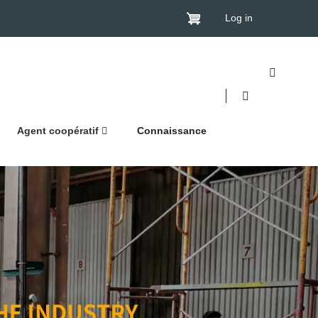
Log in
Agent coopératif
Connaissance