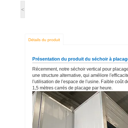
<
Détails du produit
Présentation du produit du séchoir à placage
Récemment, notre séchoir vertical pour placages
une structure alternative, qui améliore l'efficacit
l'utilisation de l'espace de l'usine. Faible coû
1,5 mètres carrés de placage par heure.