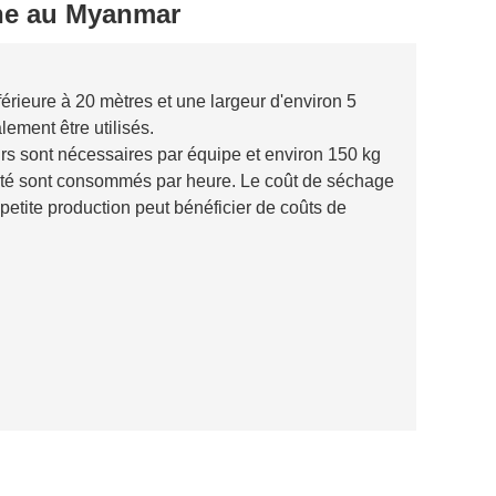
ine au Myanmar
rieure à 20 mètres et une largeur d'environ 5
ement être utilisés.
eurs sont nécessaires par équipe et environ 150 kg
ricité sont consommés par heure. Le coût de séchage
petite production peut bénéficier de coûts de