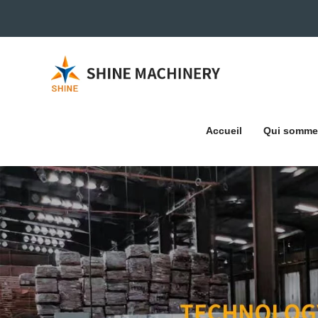
Accueil
Qui somme