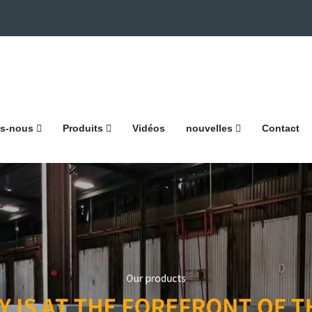
s-nous
Produits
Vidéos
nouvelles
Contact