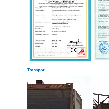
Transport