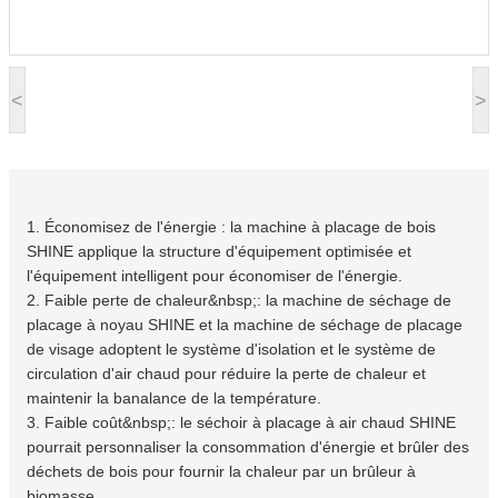
<
>
1. Économisez de l'énergie : la machine à placage de bois
SHINE applique la structure d'équipement optimisée et
l'équipement intelligent pour économiser de l'énergie.
2. Faible perte de chaleur&nbsp;: la machine de séchage de
placage à noyau SHINE et la machine de séchage de placage
de visage adoptent le système d'isolation et le système de
circulation d'air chaud pour réduire la perte de chaleur et
maintenir la banalance de la température.
3. Faible coût&nbsp;: le séchoir à placage à air chaud SHINE
pourrait personnaliser la consommation d'énergie et brûler des
déchets de bois pour fournir la chaleur par un brûleur à
biomasse.