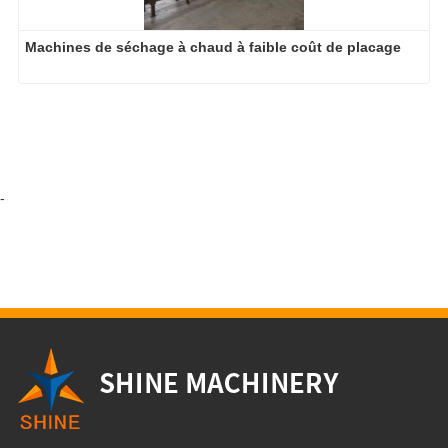
Machines de séchage à chaud à faible coût de placage
-