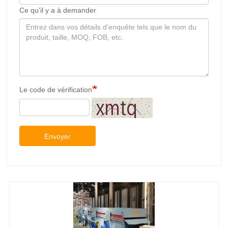
Ce qu’il y a à demander
Le code de vérification
Envoyer