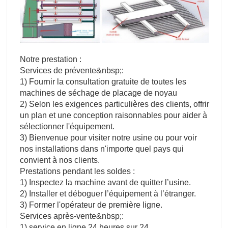
Notre prestation :
Services de prévente&nbsp;:
1) Fournir la consultation gratuite de toutes les
machines de séchage de placage de noyau
2) Selon les exigences particulières des clients, offrir
un plan et une conception raisonnables pour aider à
sélectionner l'équipement.
3) Bienvenue pour visiter notre usine ou pour voir
nos installations dans n'importe quel pays qui
convient à nos clients.
Prestations pendant les soldes :
1) Inspectez la machine avant de quitter l’usine.
2) Installer et déboguer l’équipement à l’étranger.
3) Former l'opérateur de première ligne.
Services après-vente&nbsp;:
1) service en ligne 24 heures sur 24