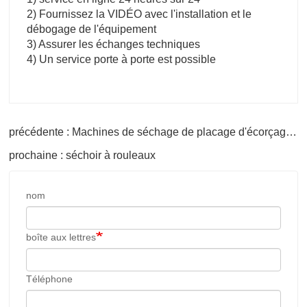
2) Fournissez la VIDÉO avec l'installation et le
débogage de l'équipement
3) Assurer les échanges techniques
4) Un service porte à porte est possible
précédente : Machines de séchage de placage d'écorçage de bois de rondin
prochaine : séchoir à rouleaux
nom
boîte aux lettres
Téléphone