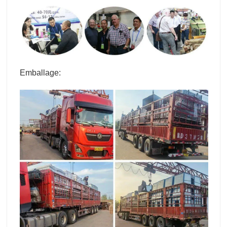
Emballage: