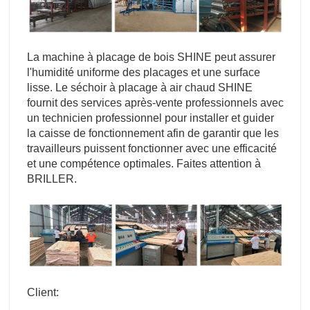
La machine à placage de bois SHINE peut assurer
l'humidité uniforme des placages et une surface
lisse. Le séchoir à placage à air chaud SHINE
fournit des services après-vente professionnels avec
un technicien professionnel pour installer et guider
la caisse de fonctionnement afin de garantir que les
travailleurs puissent fonctionner avec une efficacité
et une compétence optimales. Faites attention à
BRILLER.
Client: